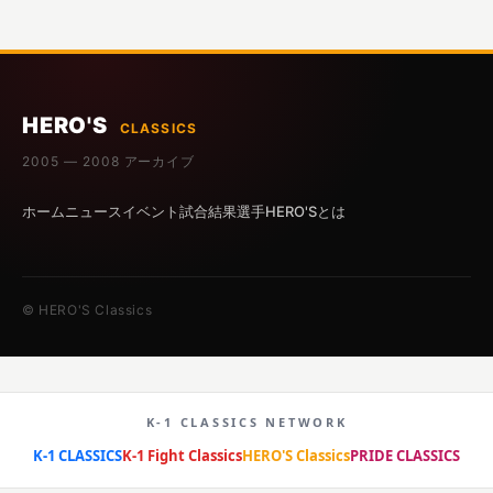
HERO'S
CLASSICS
2005 — 2008 アーカイブ
ホーム
ニュース
イベント
試合結果
選手
HERO'Sとは
© HERO'S Classics
K-1 CLASSICS NETWORK
K-1 CLASSICS
K-1 Fight Classics
HERO'S Classics
PRIDE CLASSICS