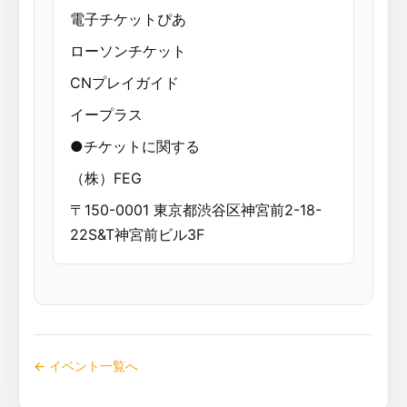
電子チケットぴあ
ローソンチケット
CNプレイガイド
イープラス
●チケットに関する
（株）FEG
〒150-0001 東京都渋谷区神宮前2-18-
22S&T神宮前ビル3F
← イベント一覧へ