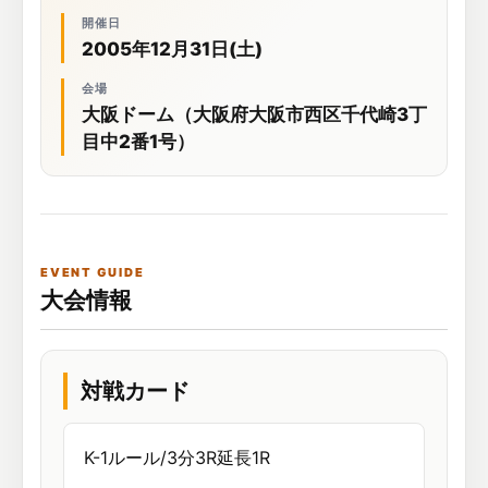
開催日
2005年12月31日(土)
会場
大阪ドーム（大阪府大阪市西区千代崎3丁
目中2番1号）
EVENT GUIDE
大会情報
対戦カード
K-1ルール/3分3R延長1R