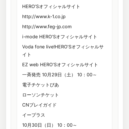
HERO'Sオフィシャルサイト
http://www.k-1.co.jp
http://www.feg-jp.com
i-mode HERO'Sオフィシャルサイト
Voda fone live!HERO'Sオフィシャルサ
イト
EZ web HERO'Sオフィシャルサイト
一斉発売 10月29日（土） 10：00～
電子チケットぴあ
ローソンチケット
CNプレイガイド
イープラス
10月30日（日） 10：00～