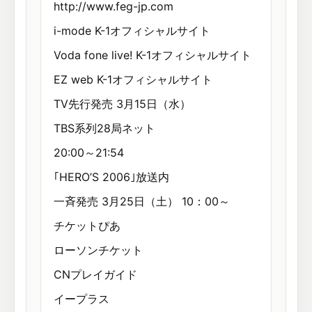
http://www.feg-jp.com
i-mode K-1オフィシャルサイト
Voda fone live! K-1オフィシャルサイト
EZ web K-1オフィシャルサイト
TV先行発売 3月15日（水）
TBS系列28局ネット
20:00～21:54
｢HERO’S 2006｣放送内
一斉発売 3月25日（土） 10：00～
チケットぴあ
ローソンチケット
CNプレイガイド
イープラス