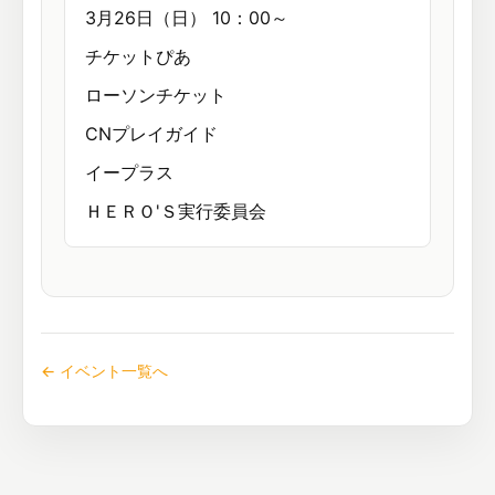
3月26日（日） 10：00～
チケットぴあ
ローソンチケット
CNプレイガイド
イープラス
ＨＥＲＯ'Ｓ実行委員会
← イベント一覧へ