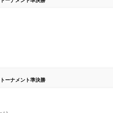
トーナメント準決勝
トーナメント準決勝