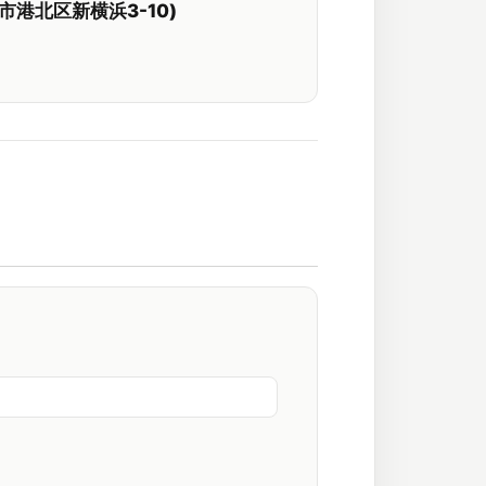
市港北区新横浜3-10)