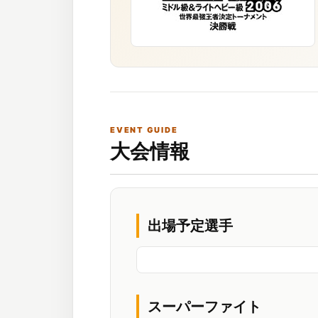
EVENT GUIDE
大会情報
出場予定選手
スーパーファイト