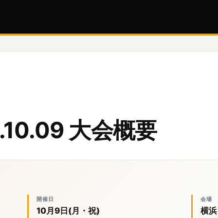
6.10.09 大会概要
開催日
会場
10月9日(月・祝)
横浜