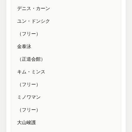
デニス・カーン
ユン・ドンシク
（フリー）
金泰泳
（正道会館）
キム・ミンス
（フリー）
ミノワマン
（フリー）
大山峻護