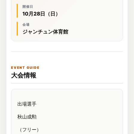
開催日
10月28日（日）
会場
ジャンチュン体育館
EVENT GUIDE
大会情報
出場選手
秋山成勲
（フリー）