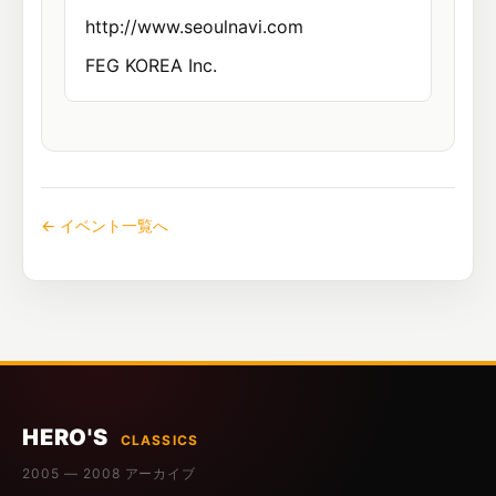
http://www.seoulnavi.com
FEG KOREA Inc.
← イベント一覧へ
HERO'S
CLASSICS
2005 — 2008 アーカイブ