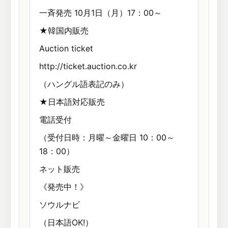
一斉発売 10月1日（月）17：00～
★韓国内販売
Auction ticket
http://ticket.auction.co.kr
（ハングル語表記のみ）
★日本語対応販売
電話受付
（受付日時：月曜～金曜日 10：00～
18：00）
ネット販売
《発売中！》
ソウルナビ
（日本語OK!）