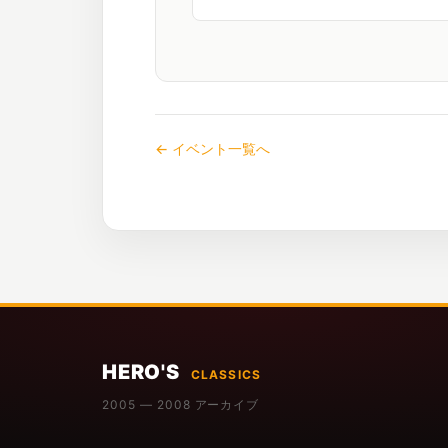
← イベント一覧へ
HERO'S
CLASSICS
2005 — 2008 アーカイブ