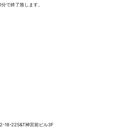
30分で終了致します。
-18-22S&T神宮前ビル3F