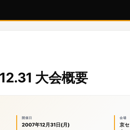
7.12.31 大会概要
開催日
会場
2007年12月31日(月)
京セ