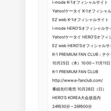
i-mode K-1オフィシャルサイト
Yahoo!ケータイ K-1オフィシ
EZ web K-1オフィシャルサイト
i-mode HERO'Sオフィシャル
Yahoo!ケータイ HERO'Sオフ
EZ web HERO'Sオフィシャル
K-1 PREMIUM FAN CLUB
10月25日（木）10:00～11月11日
K-1 PREMIUM FAN CLUB
http://www.e-fanclub.com/
番組先行発売 10月28日（日）
HERO'S KOREA大会放送内
24時30分～26時00分