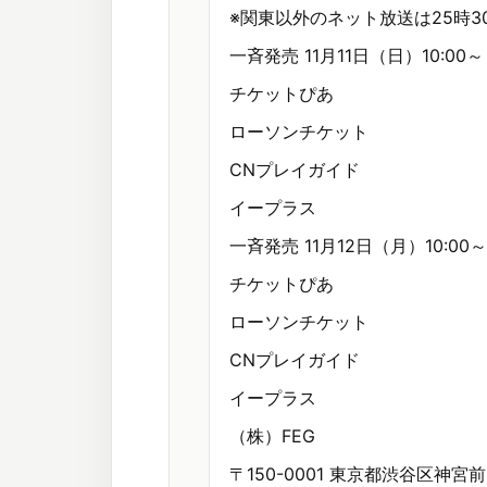
※関東以外のネット放送は25時
一斉発売 11月11日（日）10:00～
チケットぴあ
ローソンチケット
CNプレイガイド
イープラス
一斉発売 11月12日（月）10:00～
チケットぴあ
ローソンチケット
CNプレイガイド
イープラス
（株）FEG
〒150-0001 東京都渋谷区神宮前2