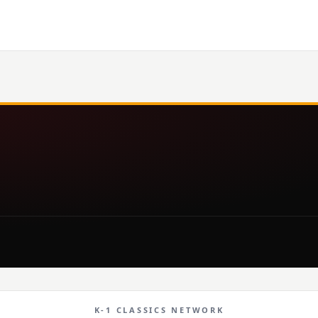
K-1 CLASSICS NETWORK