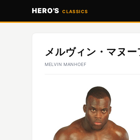
HERO'S
CLASSICS
メルヴィン・マヌー
MELVIN MANHOEF