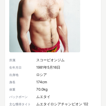
スコーピオンジム
所属
1981年5月16日
生年月日
ロシア
出身地
174cm
身長
70.0kg
体重
ムエタイ
バックボーン
ムエタイロシアチャンピオン '02
主な獲得タイト