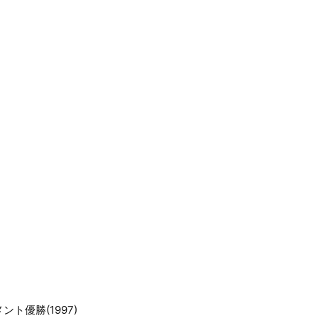
ント優勝(1997)