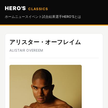
HERO'S
CLASSICS
ホーム
ニュース
イベント
試合結果
選手
HERO'Sとは
アリスター・オーフレイム
ALISTAIR OVEREEM