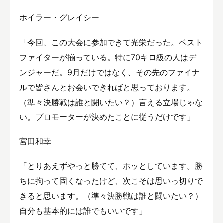
ホイラー・グレイシー
「今回、この大会に参加できて光栄だった。ベスト
ファイターが揃っている。特に70キロ級の人はデ
ンジャーだ。9月だけではなく、その先のファイナ
ルで皆さんとお会いできればと思っております。
（準々決勝戦は誰と闘いたい？）言える立場じゃな
い。プロモーターが決めたことに従うだけです」
宮田和幸
「とりあえずやっと勝てて、ホッとしています。勝
ちに拘って固くなったけど、次こそは思いっ切りで
きると思います。（準々決勝戦は誰と闘いたい？）
自分も基本的には誰でもいいです」