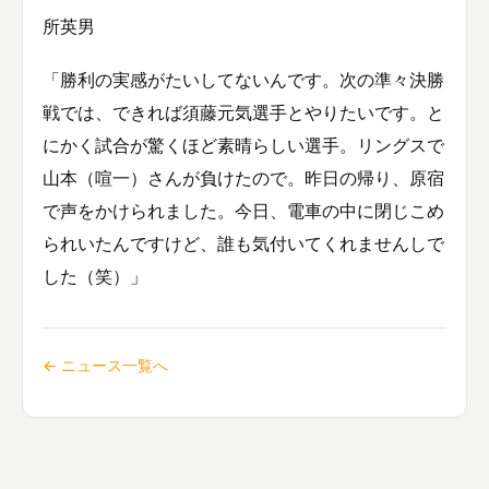
所英男
「勝利の実感がたいしてないんです。次の準々決勝
戦では、できれば須藤元気選手とやりたいです。と
にかく試合が驚くほど素晴らしい選手。リングスで
山本（喧一）さんが負けたので。昨日の帰り、原宿
で声をかけられました。今日、電車の中に閉じこめ
られいたんですけど、誰も気付いてくれませんしで
した（笑）」
← ニュース一覧へ