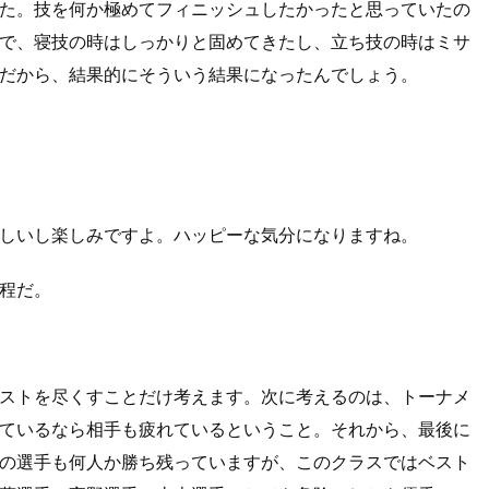
た。技を何か極めてフィニッシュしたかったと思っていたの
で、寝技の時はしっかりと固めてきたし、立ち技の時はミサ
だから、結果的にそういう結果になったんでしょう。
しいし楽しみですよ。ハッピーな気分になりますね。
日程だ。
ストを尽くすことだけ考えます。次に考えるのは、トーナメ
ているなら相手も疲れているということ。それから、最後に
の選手も何人か勝ち残っていますが、このクラスではベスト