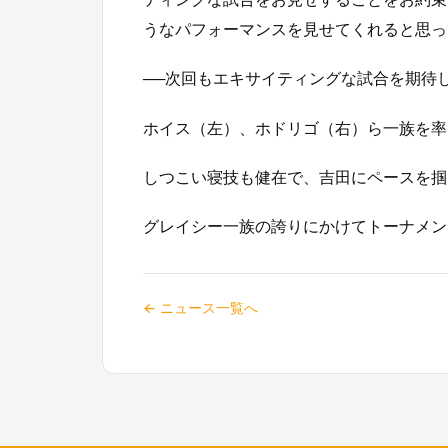
うなパフォーマンスを見せてくれると思っ
──次回もエキサイティングな試合を期待
ホイス（左）、ホドリゴ（右）ら一族を率
しつこい寝技も健在で、吉田にペースを掴
グレイシー一族の誇りにかけてトーナメン
← ニュース一覧へ