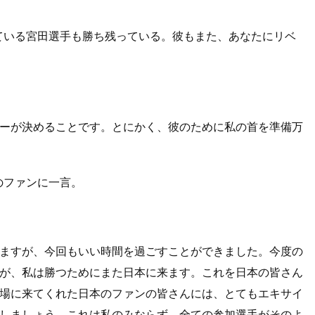
ている宮田選手も勝ち残っている。彼もまた、あなたにリベ
ーが決めることです。とにかく、彼のために私の首を準備万
のファンに一言。
ますが、今回もいい時間を過ごすことができました。今度の
が、私は勝つためにまた日本に来ます。これを日本の皆さん
場に来てくれた日本のファンの皆さんには、とてもエキサイ
しましょう。これは私のみならず、全ての参加選手がそのよ