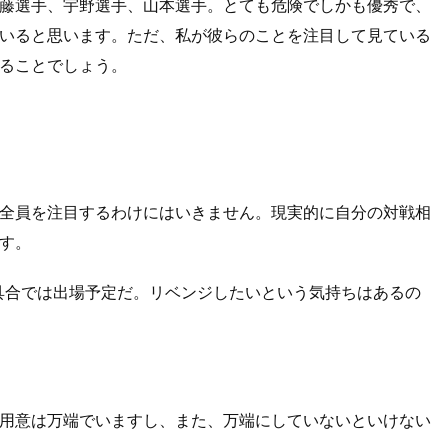
藤選手、宇野選手、山本選手。とても危険でしかも優秀で、
いると思います。ただ、私が彼らのことを注目して見ている
ることでしょう。
全員を注目するわけにはいきません。現実的に自分の対戦相
す。
具合では出場予定だ。リベンジしたいという気持ちはあるの
用意は万端でいますし、また、万端にしていないといけない