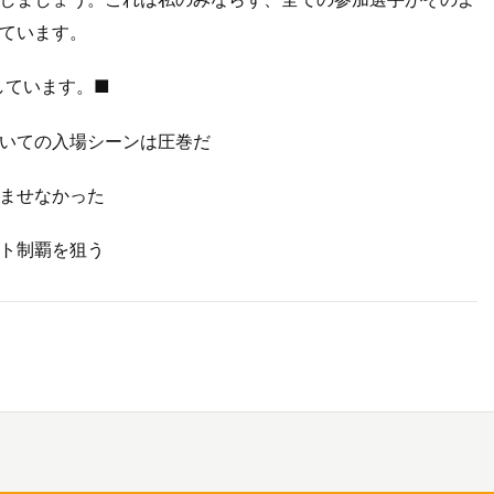
ています。
しています。■
いての入場シーンは圧巻だ
ませなかった
ト制覇を狙う