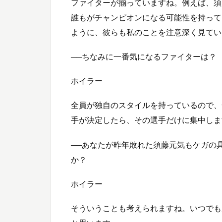
ファイターが揃っていますね。例えば、須
誰もがチャンピオンになる可能性を持って
ように、彼らも私のことを注意深く見てい
──ちなみに一番気になるファイターは？
ホイラー
全員が独自のスタイルを持っているので、
手が決定したら、その選手だけに集中しま
──あなたが昨年敗れた須藤元気もケガの
か？
ホイラー
そういうことも考えられますね。いつでも