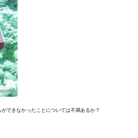
ちができなかったことについては不満あるか？