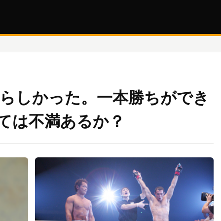
晴らしかった。一本勝ちができ
ては不満あるか？