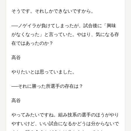
そうです。それしかできないですから。
──ノゲイラが負けてしまったが、試合後に「興味
がなくなった」と言っていた。やはり、気になる存
在ではあったのか？
高谷
やりたいとは思っていました。
──それに勝った所選手の存在は？
高谷
やってみたいですね。組み技系の選手のほうがやり
やすいけど、いい試合になるかどうは分からないで