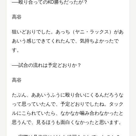
──殴り合ってのKO勝ちだったが？
高谷
狙いどおりでした。あっち（ヤニ・ラックス）があ
あいう感じできてくれたんで、気持ちよかったで
す。
──試合の流れは予定どおりか？
高谷
たぶん、ああいうふうに殴り合いにくるんだろうな
って思っていたんで、予定どおりでしたね。タック
ルにこられていたら、なかなか噛み合わなかったと
思うんで、見るほうも面白くなかったと思います。