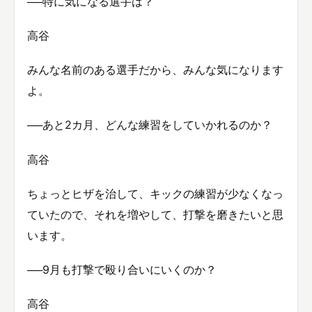
──特に気になる選手は？
高谷
みんな名前のある選手だから、みんな気になります
よ。
──あと2カ月、どんな練習をしていかれるのか？
高谷
ちょっとヒザを治して、キックの練習が少なくなっ
ていたので、それを増やして、打撃を磨きたいと思
います。
──9月も打撃で殴り合いにいくのか？
高谷