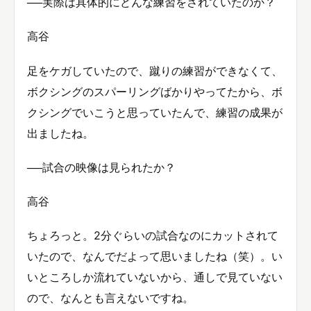
──実際は具体的にどんな練習をされていたのか？
高谷
足をケガしていたので、蹴りの練習ができなくて、
ボクシングのスパーリングばかりやってたから、ボ
クシングでいこうと思っていたんで、練習の成果が
出ましたね。
──試合の映像は見られたか？
高谷
ちょろっと。2分ぐらいの試合なのにカットされて
いたので、なんでだよって思いましたね（笑）。い
いところしか流れていないから、通しで見ていない
ので、なんとも言えないですね。