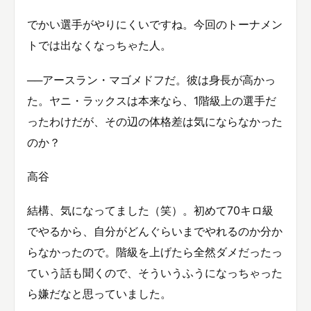
でかい選手がやりにくいですね。今回のトーナメン
トでは出なくなっちゃた人。
──アースラン・マゴメドフだ。彼は身長が高かっ
た。ヤニ・ラックスは本来なら、1階級上の選手だ
ったわけだが、その辺の体格差は気にならなかった
のか？
高谷
結構、気になってました（笑）。初めて70キロ級
でやるから、自分がどんぐらいまでやれるのか分か
らなかったので。階級を上げたら全然ダメだったっ
ていう話も聞くので、そういうふうになっちゃった
ら嫌だなと思っていました。