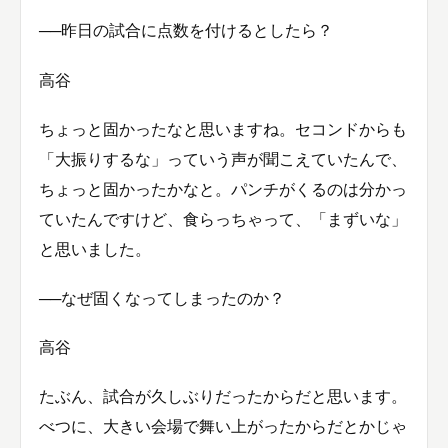
──昨日の試合に点数を付けるとしたら？
高谷
ちょっと固かったなと思いますね。セコンドからも
「大振りするな」っていう声が聞こえていたんで、
ちょっと固かったかなと。パンチがくるのは分かっ
ていたんですけど、食らっちゃって、「まずいな」
と思いました。
──なぜ固くなってしまったのか？
高谷
たぶん、試合が久しぶりだったからだと思います。
べつに、大きい会場で舞い上がったからだとかじゃ