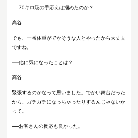
──70キロ級の手応えは掴めたのか？
高谷
でも、一番体重がでかそうな人とやったから大丈夫
ですね。
──他に気になったことは？
高谷
緊張するのかなって思いました。でかい舞台だった
から、ガチガチになっちゃったりするんじゃないか
って。
──お客さんの反応も良かった。