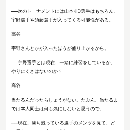
──次のトーナメントには山本KID選手はもちろん、
宇野選手や須藤選手が入ってくる可能性がある。
高谷
宇野さんとかが入ったほうが盛り上がるから。
──宇野選手とは現在、一緒に練習をしているが、
やりにくさはないのか？
高谷
当たるんだったらしょうがない。たぶん、当たるま
では本人同士は何も気にしないと思うので。
──現在、勝ち残っている選手のメンツを見て、ど