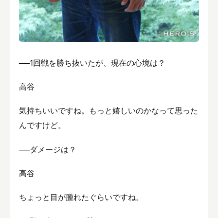
──1回戦を勝ち抜いたが、現在の心境は？
高谷
気持ちいいですね。もっと嬉しいのかなって思った
んですけど。
──ダメージは？
高谷
ちょっと目が腫れたぐらいですね。