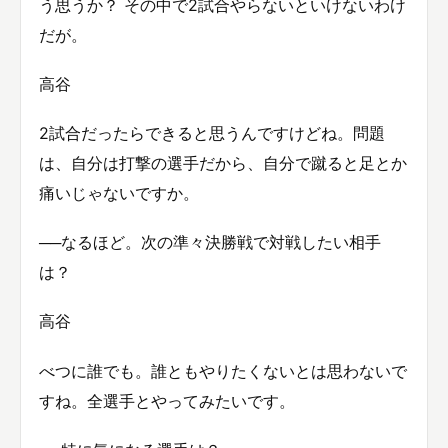
う思うか？ その中で2試合やらないといけないわけ
だが。
高谷
2試合だったらできると思うんですけどね。問題
は、自分は打撃の選手だから、自分で蹴ると足とか
痛いじゃないですか。
──なるほど。次の準々決勝戦で対戦したい相手
は？
高谷
べつに誰でも。誰ともやりたくないとは思わないで
すね。全選手とやってみたいです。