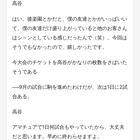
高谷
はい。後楽園とかだと、僕の友達とかがいっぱいい
て、僕の友達だけ盛り上がっていると他のお客さん
はシ～ンとしている感じだったんで（笑）。今回は
そうでもなかったので、嬉しかったです。
今大会のチケットを高谷がかなりの枚数をさばいた
そうである
──9月の試合に駒を進めたわけだが、次は1日に2試
合ある。
高谷
アマチュアで1日何試合もやっていたから、大丈夫
だと思います。早めに終わらせますよ。