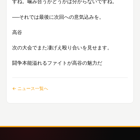
すね。噛み合うかどうかは分からないですね。
──それでは最後に次回への意気込みを。
高谷
次の大会でまた凄げえ殴り合いを見せます。
闘争本能溢れるファイトが高谷の魅力だ
← ニュース一覧へ