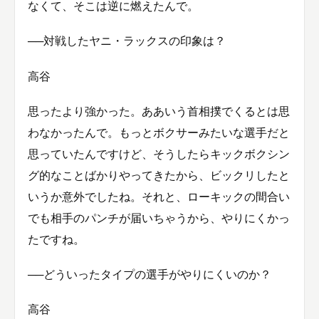
なくて、そこは逆に燃えたんで。
──対戦したヤニ・ラックスの印象は？
高谷
思ったより強かった。ああいう首相撲でくるとは思
わなかったんで。もっとボクサーみたいな選手だと
思っていたんですけど、そうしたらキックボクシン
グ的なことばかりやってきたから、ビックリしたと
いうか意外でしたね。それと、ローキックの間合い
でも相手のパンチが届いちゃうから、やりにくかっ
たですね。
──どういったタイプの選手がやりにくいのか？
高谷