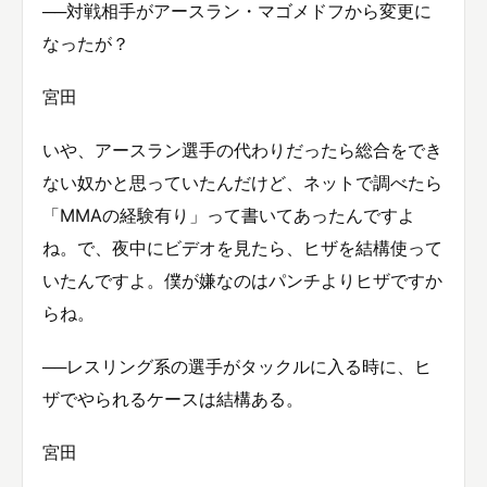
──対戦相手がアースラン・マゴメドフから変更に
なったが？
宮田
いや、アースラン選手の代わりだったら総合をでき
ない奴かと思っていたんだけど、ネットで調べたら
「MMAの経験有り」って書いてあったんですよ
ね。で、夜中にビデオを見たら、ヒザを結構使って
いたんですよ。僕が嫌なのはパンチよりヒザですか
らね。
──レスリング系の選手がタックルに入る時に、ヒ
ザでやられるケースは結構ある。
宮田