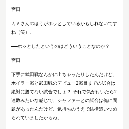
宮田
カミさんのほうがホッとしているかもしれないです
ね（笑）。
──ホッとしたというのはどういうことなのか？
宮田
下手に武田戦なんかに出ちゃったりしたんだけど、
ホイラー戦と武田戦のデビュー2戦目までの試合は
絶対に勝てない試合でしょ？ それで気が付いたら2
連敗みたいな感じで、シャファーとの試合は俺に問
題があったんだけど、気持ちのうえで結構追いつめ
られていましたからね。