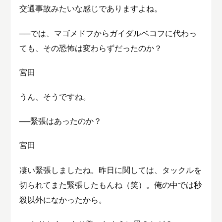
交通事故みたいな感じでありますよね。
──では、マゴメドフからガイダルベコフに代わっ
ても、その恐怖は変わらずだったのか？
宮田
うん、そうですね。
──緊張はあったのか？
宮田
凄い緊張しましたね。昨日に関しては、タックルを
切られてまた緊張したもんね（笑）。俺の中では秒
殺以外になかったから。