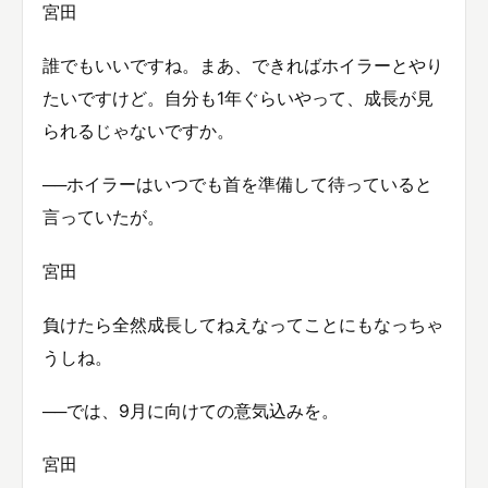
宮田
誰でもいいですね。まあ、できればホイラーとやり
たいですけど。自分も1年ぐらいやって、成長が見
られるじゃないですか。
──ホイラーはいつでも首を準備して待っていると
言っていたが。
宮田
負けたら全然成長してねえなってことにもなっちゃ
うしね。
──では、9月に向けての意気込みを。
宮田