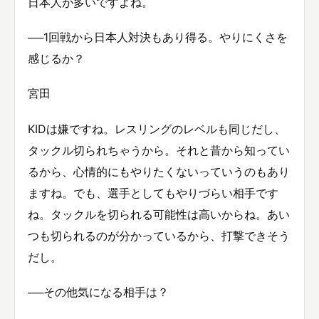
日本人が多いですよね。
──1回戦から日本人対決もあり得る。やりにくさを
感じるか？
宮田
KIDは嫌ですね。レスリングのレベルも同じだし、
タックル切られちゃうから。それと昔から知ってい
るから、心情的にもやりたくないっていうのもあり
ますね。でも、選手としてもやりづらい相手です
ね。タックルを切られる可能性は高いからね。あい
つも切られるのが分かっているから、打撃できそう
だし。
──その他気になる相手は？