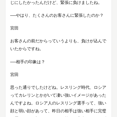
じにしたかったんだけど、緊張に負けましたね。
──やはり、たくさんのお客さんに緊張したのか？
宮田
お客さんの前だからっていうよりも、負けが込んで
いたからですね。
──相手の印象は？
宮田
思った通りでしたけどね。レスリング時代、ロシア
ってカレリンとかがいて凄い強いイメージがあった
んですよね。ロシア人のレスリング選手って、強い
顔と弱い顔があって、昨日の相手は強い相手に完璧