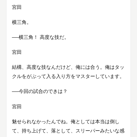
宮田
横三角。
──横三角！ 高度な技だ。
宮田
結構、高度な技なんだけど、俺には合う。俺はタッ
クルをがぶって入る入り方をマスターしています。
──今回の試合のできは？
宮田
魅せられなかったんでね。俺としては本当は倒し
て、持ち上げて、落として、スリーパーみたいな感