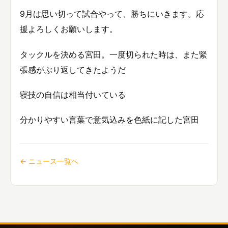
9月は思い切って試合やって、勝ちにいきます。応
援よろしくお願いします。
タックルを決める宮田。一度切られた時は、また緊
張感がぶり返してきたようだ
寝技の自信は相当付いている
分かりやすい言葉で意気込みを色紙に記した宮田
← ニュース一覧へ