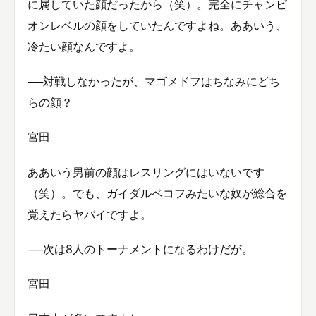
に属していた顔だったから（笑）。完全にチャンピ
オンレベルの顔をしていたんですよね。ああいう、
冷たい顔なんですよ。
──対戦しなかったが、マゴメドフはちなみにどち
らの顔？
宮田
ああいう男前の顔はレスリングにはいないです
（笑）。でも、ガイダルベコフみたいな奴が総合を
覚えたらヤバイですよ。
──次は8人のトーナメントになるわけだが。
宮田