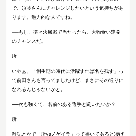
で、須藤さんにチャレンジしたいという気持ちがあ
ります。魅力的な人ですね。
──もし、準々決勝戦で当たったら、大物食い連発
のチャンスだ。
所
いやぁ、「創生期の時代に活躍すれば名を残す」っ
て前田さんも言ってましたけど、まさにその通りに
なれるんじゃないかと。
──次も強くて、名前のある選手と闘いたいか？
所
雑誌とかで「所vsノゲイラ」って書いてあると凄げ