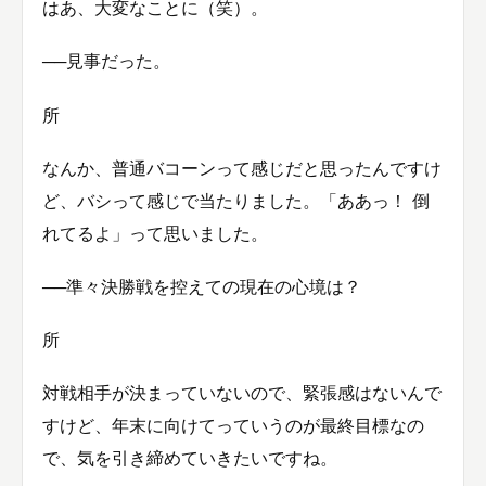
はあ、大変なことに（笑）。
──見事だった。
所
なんか、普通バコーンって感じだと思ったんですけ
ど、バシって感じで当たりました。「ああっ！ 倒
れてるよ」って思いました。
──準々決勝戦を控えての現在の心境は？
所
対戦相手が決まっていないので、緊張感はないんで
すけど、年末に向けてっていうのが最終目標なの
で、気を引き締めていきたいですね。