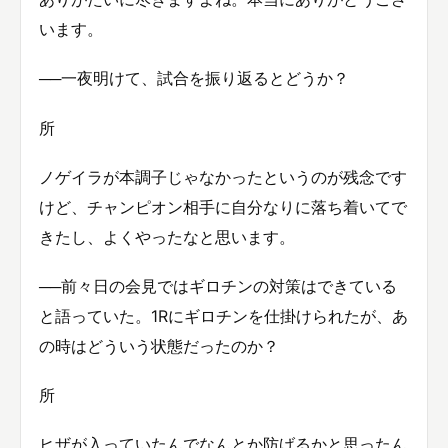
います。
──一夜明けて、試合を振り返るとどうか？
所
ノゲイラが本調子じゃなかったというのが残念です
けど、チャンピオン相手に自分なりに落ち着いてで
きたし、よくやったなと思います。
──前々日の会見ではギロチンの対策はできている
と語っていた。1Rにギロチンを仕掛けられたが、あ
の時はどういう状態だったのか？
所
ヒザが入っていたんでなんとか防げるかと思ったん