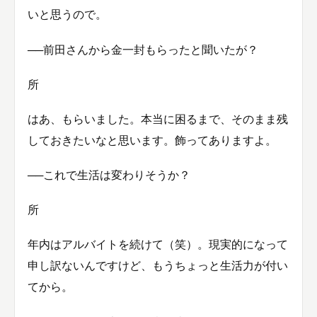
いと思うので。
──前田さんから金一封もらったと聞いたが？
所
はあ、もらいました。本当に困るまで、そのまま残
しておきたいなと思います。飾ってありますよ。
──これで生活は変わりそうか？
所
年内はアルバイトを続けて（笑）。現実的になって
申し訳ないんですけど、もうちょっと生活力が付い
てから。