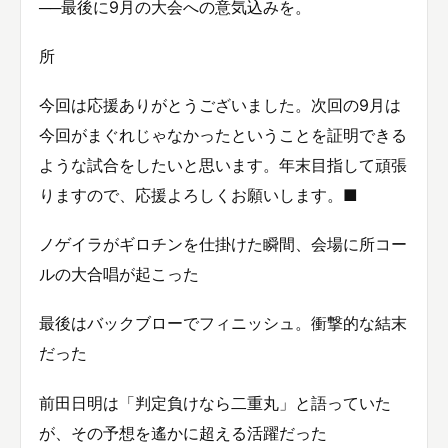
──最後に9月の大会への意気込みを。
所
今回は応援ありがとうございました。次回の9月は
今回がまぐれじゃなかったということを証明できる
ような試合をしたいと思います。年末目指して頑張
りますので、応援よろしくお願いします。■
ノゲイラがギロチンを仕掛けた瞬間、会場に所コー
ルの大合唱が起こった
最後はバックブローでフィニッシュ。衝撃的な結末
だった
前田日明は「判定負けなら二重丸」と語っていた
が、その予想を遙かに超える活躍だった