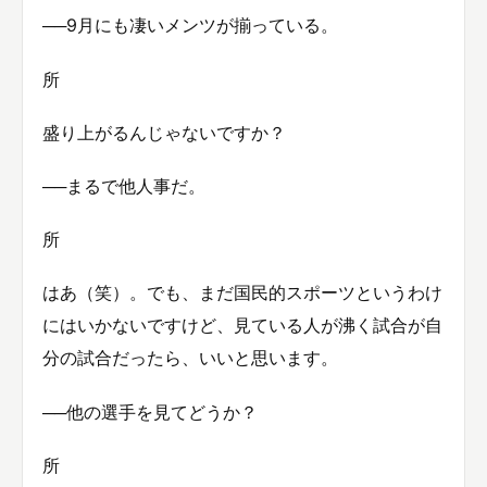
──9月にも凄いメンツが揃っている。
所
盛り上がるんじゃないですか？
──まるで他人事だ。
所
はあ（笑）。でも、まだ国民的スポーツというわけ
にはいかないですけど、見ている人が沸く試合が自
分の試合だったら、いいと思います。
──他の選手を見てどうか？
所