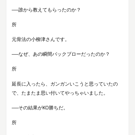
──誰から教えてもらったのか？
所
元骨法の小柳津さんです。
──なぜ、あの瞬間バックブローだったのか？
所
延長に入ったら、ガンガンいこうと思っていたの
で、たまたま思い付いてやっちゃいました。
──その結果がKO勝ちだ。
所