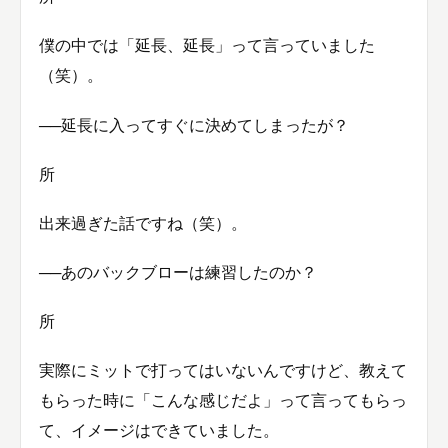
僕の中では「延長、延長」って言っていました
（笑）。
──延長に入ってすぐに決めてしまったが？
所
出来過ぎた話ですね（笑）。
──あのバックブローは練習したのか？
所
実際にミットで打ってはいないんですけど、教えて
もらった時に「こんな感じだよ」って言ってもらっ
て、イメージはできていました。