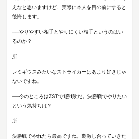
えなと思いますけど、実際に本人を目の前にすると
後悔します。
──やりやすい相手とやりにくい相手というのはい
るのか？
所
レミギウスみたいなストライカーはあまり好きじゃ
ないですね。
──今のところはZSTで1勝1敗だ。決勝戦でやりたい
という気持ちは？
所
決勝戦でやれたら最高ですね。刺激し合っていきた