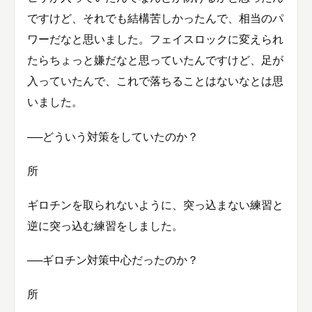
ですけど、それでも結構苦しかったんで、相当のパ
ワーだなと思いました。フェイスロックに変えられ
たらちょっと嫌だなと思っていたんですけど、足が
入っていたんで、これで落ちることはないなとは思
いました。
──どういう対策をしていたのか？
所
ギロチンを取られないように、突っ込まない練習と
逆に突っ込む練習をしました。
──ギロチン対策中心だったのか？
所