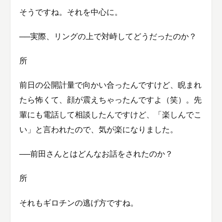
そうですね。それを中心に。
──実際、リングの上で対峙してどうだったのか？
所
前日の公開計量で向かい合ったんですけど、睨まれ
たら怖くて、顔が震えちゃったんですよ（笑）。先
輩にも電話して相談したんですけど、「楽しんでこ
い」と言われたので、気が楽になりました。
──前田さんとはどんなお話をされたのか？
所
それもギロチンの逃げ方ですね。