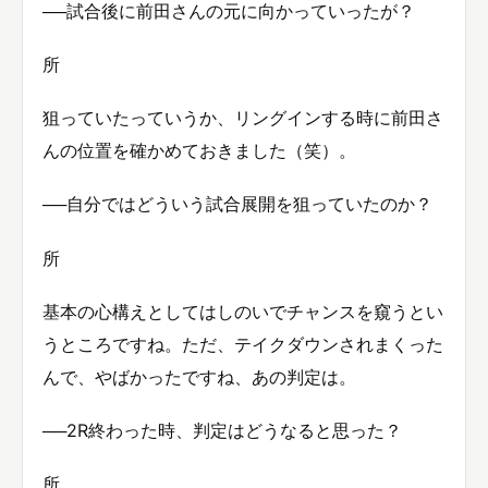
──試合後に前田さんの元に向かっていったが？
所
狙っていたっていうか、リングインする時に前田さ
んの位置を確かめておきました（笑）。
──自分ではどういう試合展開を狙っていたのか？
所
基本の心構えとしてはしのいでチャンスを窺うとい
うところですね。ただ、テイクダウンされまくった
んで、やばかったですね、あの判定は。
──2R終わった時、判定はどうなると思った？
所