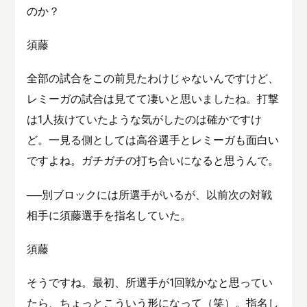
のか？
須藤
全部の試合をこの前見たわけじゃないんですけど、
レミーガの試合は見てて凄いと思いましたね。打撃
は1人抜けていたような気がしたのは確かですけ
ど。一見る側としては高谷選手とレミーガも面白い
ですよね。ガチガチの打ち合いになると思うんで。
──別ブロックには所選手がいるが、以前次の対戦
相手に須藤選手を指名していた。
須藤
そうですね。最初、所選手が1回戦かなと思ってい
たら、ちょっとこういう形になって（笑）。指名し