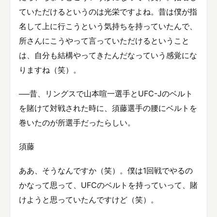
ていただけるというのは光栄ですよね。昔は僕が指
名して上に行こうという気持ちを持っていたんで、
所さんにこうやって言っていただけるということ
は、自分も結構やってきたんだなっていう感覚にな
りますね（笑）。
──昔、リングスで山本喧一選手とUFC-Jのベルト
を賭けて対戦された時に、須藤選手の腰にベルトを
巻いたのが所選手だったらしい。
須藤
ああ、そうなんですか（笑）。僕は1回戦でやるの
かなって思って、UFCのベルトを持っていって、賭
けようと思っていたんですけど（笑）。