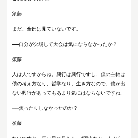
須藤
まだ、全部は見ていないです。
──自分が欠場して大会は気にならなかったか？
須藤
人は人ですからね。興行は興行ですし、僕の主軸は
僕の考え方なり、哲学なり、生き方なので、僕が出
ない興行があってもあまり気にはならないですね。
──焦ったりしなかったのか？
須藤