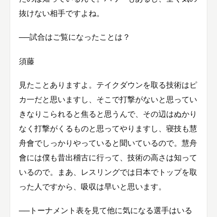
抜けない相手ですよね。
──試合はご覧になったことは？
須藤
見たことありますよ。テイクダウンを取る技術はピ
カ一だと思いますし、そこで打撃がないと思ってい
きなりこられると焦ると思うんで、その辺はぬかり
なく打撃がくるものと思ってやりますし、寝技も慧
舟會でしっかりやっていると聞いているので。慧舟
會には僕も昔出稽古に行って、技術の高さは知って
いるので。まあ、レスリングでは日本でトップを取
った人ですから、吸収は早いと思います。
──トーナメント表を見て他に気になる選手はいる