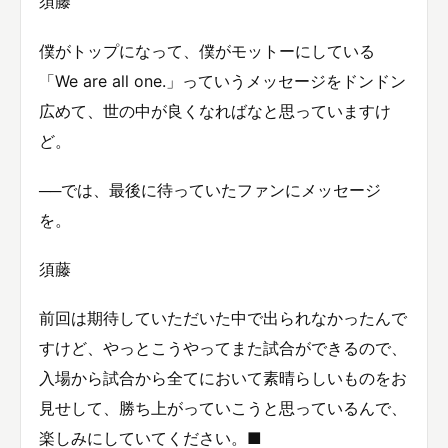
須藤
僕がトップになって、僕がモットーにしている
「We are all one.」っていうメッセージをドンドン
広めて、世の中が良くなればなと思っていますけ
ど。
──では、最後に待っていたファンにメッセージ
を。
須藤
前回は期待していただいた中で出られなかったんで
すけど、やっとこうやってまた試合ができるので、
入場から試合から全てにおいて素晴らしいものをお
見せして、勝ち上がっていこうと思っているんで、
楽しみにしていてください。■