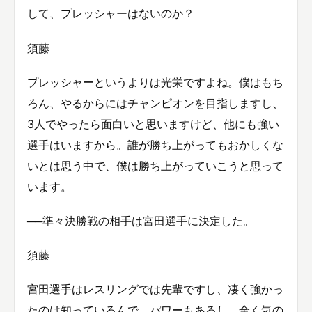
して、プレッシャーはないのか？
須藤
プレッシャーというよりは光栄ですよね。僕はもち
ろん、やるからにはチャンピオンを目指しますし、
3人でやったら面白いと思いますけど、他にも強い
選手はいますから。誰が勝ち上がってもおかしくな
いとは思う中で、僕は勝ち上がっていこうと思って
います。
──準々決勝戦の相手は宮田選手に決定した。
須藤
宮田選手はレスリングでは先輩ですし、凄く強かっ
たのは知っているんで。パワーもあるし、全く気の