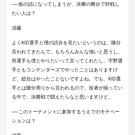
──仮の話になってしまうが、決勝の舞台で対戦し
たい人は？
須藤
よくKID選手と僕の試合を見たいというのは、随分
言われてきたんで。もちろんみんな強いと思うし、
所選手も僕とやりたいって言ってくれたし、宇野選
手ともコンテンダーズでやったことはありますけ
ど、総合はやったことないですよね。でも、KID選
手とは随分周りから言われるので、役者が揃ってい
る中で、決勝戦で闘えたらなと思いますけど。
──このトーナメントに参加するうえでのモチベー
ションは？