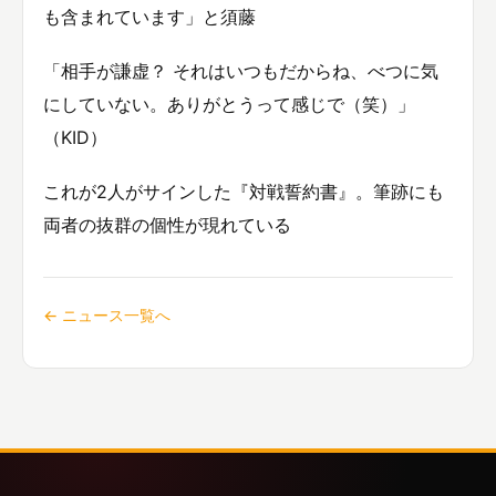
も含まれています」と須藤
「相手が謙虚？ それはいつもだからね、べつに気
にしていない。ありがとうって感じで（笑）」
（KID）
これが2人がサインした『対戦誓約書』。筆跡にも
両者の抜群の個性が現れている
← ニュース一覧へ