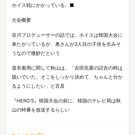
ホイス戦にかかっている。■
大会概要
谷川プロデューサーの話では、ホイスは韓国大会に
来たがっているが、奥さんが3人目の子供を生みそ
うなので微妙だという
道衣着用に関して秋山は、「吉田先輩の試合の時は
脱いでいた。そこをしっかり決めて、ちゃんと分か
るようにしたい」と言及
『HERO'S』韓国大会の前に、韓国のテレビ局は秋
山の特番を放送するらしい
← ニュース一覧へ