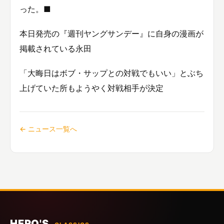
った。■
本日発売の『週刊ヤングサンデー』に自身の漫画が
掲載されている永田
「大晦日はボブ・サップとの対戦でもいい」とぶち
上げていた所もようやく対戦相手が決定
← ニュース一覧へ
HERO'S