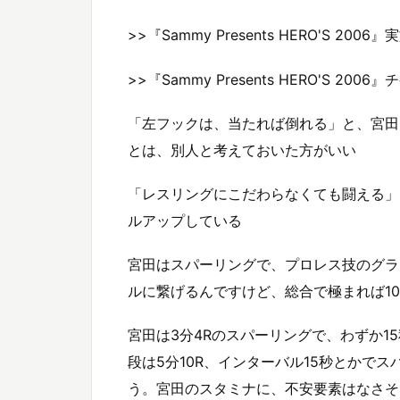
>>『Sammy Presents HERO'S 2006
>>『Sammy Presents HERO'S 20
「左フックは、当たれば倒れる」と、宮田
とは、別人と考えておいた方がいい
「レスリングにこだわらなくても闘える」
ルアップしている
宮田はスパーリングで、プロレス技のグラ
ルに繋げるんですけど、総合で極まれば1
宮田は3分4Rのスパーリングで、わずか
段は5分10R、インターバル15秒とかで
う。宮田のスタミナに、不安要素はなさそ