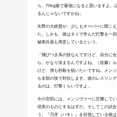
ら、70kg級で最強になると思いますよ。
るんじゃないですかね」
矢野の大絶賛が、少しもオーバーに聞こえ
た。しかも、彼はタイで学んだ打撃を一切
秘密兵器も用意しているという。
「飛びつき系の技なんですけど、自分に合
ら、かなり決まるんですよね。（佐藤）ル
けど、僕も秒殺を狙いたいですね。メンジ
も全部の技で対抗します。彼のレスリング
るのは、打撃くらいですよ」
今の宮田には、メンジヴァーに圧勝してい
現実のものとするはずだ。そしてこの試合
う。『刃牙（バキ）』を目指している彼は