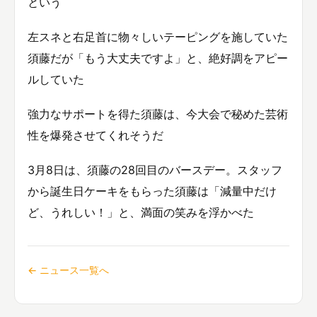
という
左スネと右足首に物々しいテーピングを施していた
須藤だが「もう大丈夫ですよ」と、絶好調をアピー
ルしていた
強力なサポートを得た須藤は、今大会で秘めた芸術
性を爆発させてくれそうだ
3月8日は、須藤の28回目のバースデー。スタッフ
から誕生日ケーキをもらった須藤は「減量中だけ
ど、うれしい！」と、満面の笑みを浮かべた
← ニュース一覧へ