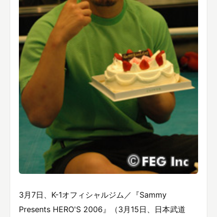
3月7日、K-1オフィシャルジム／『Sammy
Presents HERO'S 2006』（3月15日、日本武道