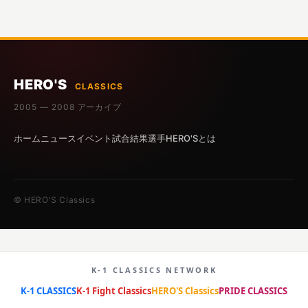
HERO'S
CLASSICS
2005 — 2008 アーカイブ
ホーム
ニュース
イベント
試合結果
選手
HERO'Sとは
© HERO'S Classics
K-1 CLASSICS NETWORK
K-1 CLASSICS
K-1 Fight Classics
HERO'S Classics
PRIDE CLASSICS