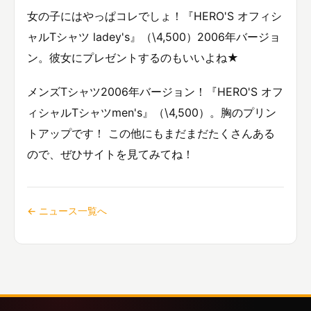
女の子にはやっぱコレでしょ！『HERO'S オフィシ
ャルTシャツ ladey's』（\4,500）2006年バージョ
ン。彼女にプレゼントするのもいいよね★
メンズTシャツ2006年バージョン！『HERO'S オフ
ィシャルTシャツmen's』（\4,500）。胸のプリン
トアップです！ この他にもまだまだたくさんある
ので、ぜひサイトを見てみてね！
← ニュース一覧へ