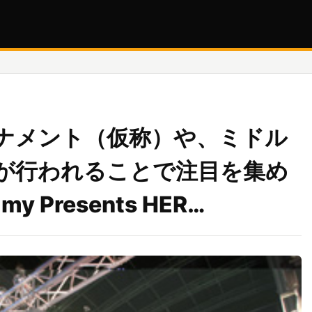
ナメント（仮称）や、ミドル
が行われることで注目を集め
 Presents HER…