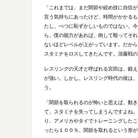
「これまでは、まだ関節や絞め技に自信が
言う気持ちにあったけど、時間がかかるも
たし、べつに恥ずかしいものではない。今
ら、僕の能力があれば、倒して殴ってそれ
ないほどレベルが上がっています。だから
スタミナをロスしてきたんです。須藤戦の
レスリングの天才と呼ばれる宮田は、鍛え
が強い。しかし、レスリング時代の彼は、
う。
「関節を取られるのが怖いと思えば、動き
て、スタミナを失ってしまうんですよね。
り、アメリカやタイでトレーニングしたこ
ったら１００％、関節を取れるという形が