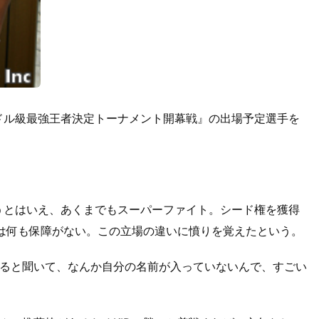
『ミドル級最強王者決定トーナメント開幕戦』の出場予定選手を
闘うとはいえ、あくまでもスーパーファイト。シード権を獲得
田は何も保障がない。この立場の違いに憤りを覚えたという。
ると聞いて、なんか自分の名前が入っていないんで、すごい