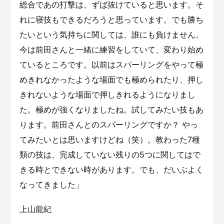
総合であの打撃は、ずば抜けていると思います。そ
れに寝技もできるだろうと思っています。でも勝ち
たいという気持ちに関しては、誰にも負けません。
今は前田さんと一緒に練習をしていて、変わり始め
ているところです。以前はスパーリングをやって極
めきれなかったような場面でも極められたり、押し
きれないような場面で押しきれるようになりまし
た。極めが強くなりましたね。試してみたい技もあ
ります。前田さんとのスパーリングですか？ やっ
てみたいとは思いますけどね（笑）。教わった7種
類の技は、完成していない残りの5つに関してはで
きる時とできない時があります。でも、だいぶよく
なってきました」
上山龍紀