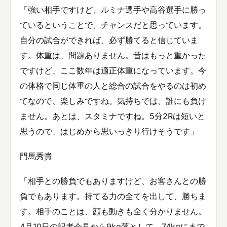
「強い相手ですけど、ルミナ選手や高谷選手に勝っ
ているということで、チャンスだと思っています。
自分の試合ができれば、必ず勝てると信じていま
す。体重は、問題ありません。昔はもっと重かった
ですけど、ここ数年は適正体重になっています。今
の体格で同じ体重の人と総合の試合をやるのは初め
てなので、楽しみですね。気持ちでは、誰にも負け
ません。あとは、スタミナですね。5分2Rは短いと
思うので、はじめから思いっきり行けそうです」
門馬秀貴
「相手との勝負でもありますけど、お客さんとの勝
負でもあります。持てる力の全てを出して、勝ちま
す。相手のことは、顔も動きも全く分かりません。
4月10日の記者会見から9kg落として、74kgにまで