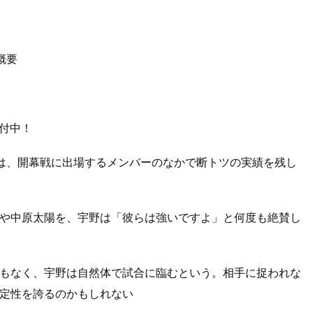
施概要
受付中！
は、開幕戦に出場するメンバーのなかで断トツの実績を残し
や中原太陽を、宇野は「彼らは強いですよ」と何度も絶賛し
もなく、宇野は自然体で試合に臨むという。相手に捉われな
定性を誇るのかもしれない