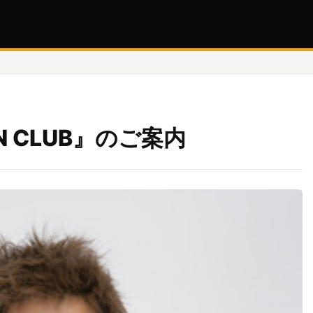
FAN CLUB』のご案内