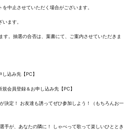
トを中止させていただく場合がございます。
ざいます。
ります。抽選の合否は、葉書にて、ご案内させていただきま
：お申し込み先【PC】
専用：新規会員登録＆お申し込み先【PC】
が決定！ お友達も誘ってぜひ参加しよう！（もちろんお一
選手が、あなたの隣に！ しゃべって歌って楽しいひととき