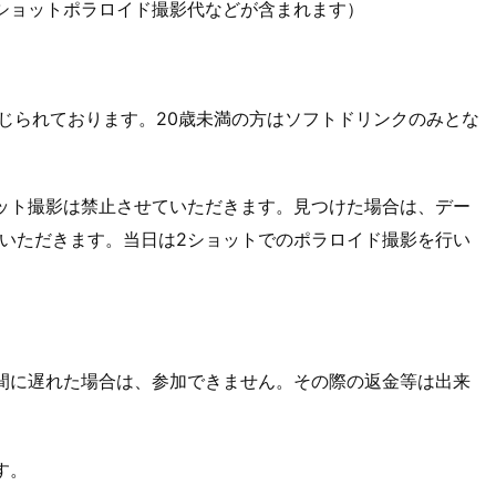
ショットポラロイド撮影代などが含まれます）
禁じられております。20歳未満の方はソフトドリンクのみとな
ット撮影は禁止させていただきます。見つけた場合は、デー
いただきます。当日は2ショットでのポラロイド撮影を行い
間に遅れた場合は、参加できません。その際の返金等は出来
す。