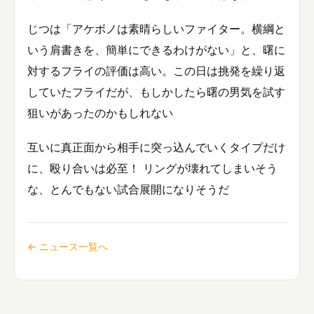
じつは「アケボノは素晴らしいファイター。横綱と
いう肩書きを、簡単にできるわけがない」と、曙に
対するフライの評価は高い。この日は挑発を繰り返
していたフライだが、もしかしたら曙の男気を試す
狙いがあったのかもしれない
互いに真正面から相手に突っ込んでいくタイプだけ
に、殴り合いは必至！ リングが壊れてしまいそう
な、とんでもない試合展開になりそうだ
← ニュース一覧へ