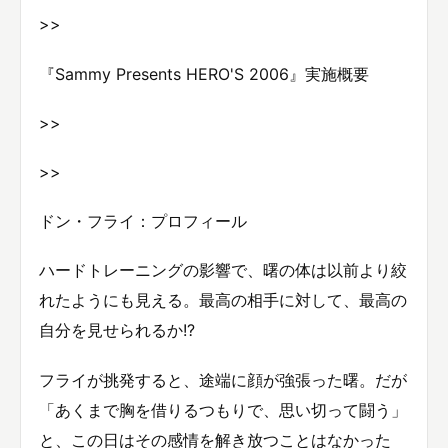
>>
『Sammy Presents HERO'S 2006』実施概要
>>
>>
ドン・フライ：プロフィール
ハードトレーニングの影響で、曙の体は以前より絞
れたようにも見える。最高の相手に対して、最高の
自分を見せられるか!?
フライが挑発すると、途端に顔が強張った曙。だが
「あくまで胸を借りるつもりで、思い切って闘う」
と、この日はその感情を解き放つことはなかった