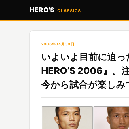
HERO'S
CLASSICS
2006年04月30日
いよいよ目前に迫った5・
HERO’S 2006
今から試合が楽しみ