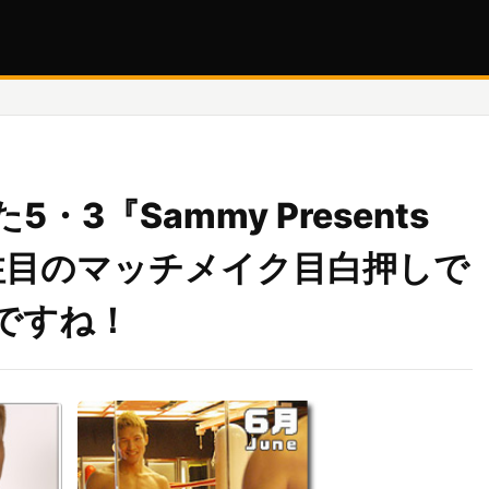
3『Sammy Presents
』。注目のマッチメイク目白押しで
ですね！