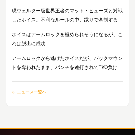
現ウェルター級世界王者のマット・ヒューズと対戦
したホイス。不利なルールの中、蹴りで牽制する
ホイスはアームロックを極められそうになるが、こ
れは脱出に成功
アームロックから逃げたホイスだが、バックマウン
トを奪われたまま、パンチを連打されてTKO負け
← ニュース一覧へ