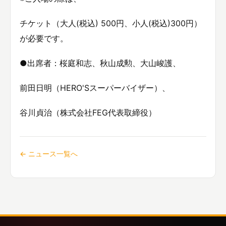
チケット（大人(税込) 500円、小人(税込)300円）
が必要です。
●出席者：桜庭和志、秋山成勲、大山峻護、
前田日明（HERO'Sスーパーバイザー）、
谷川貞治（株式会社FEG代表取締役）
← ニュース一覧へ