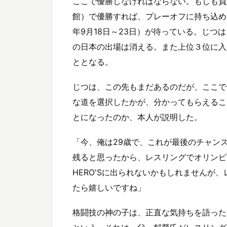
ここで優勝しなければならない。もしも負
館）で優勝すれば、プレーオフに持ち込め
年9月18日～23日）が待っている。じ
の日本の出場は消える。また上位３位に入
ととなる。
じつは、この先もまだあるのだが、ここで
な道を選択したかが、分かってもらえるこ
とになったのか、本人が説明した。
「今、俺は29歳で、これが最後のチャン
残ると思ったから、レスリングでオリンピ
HERO'Sに出られないかもしれませんが
たら嬉しいですね」
格闘技の神の子は、正直な気持ちを語った