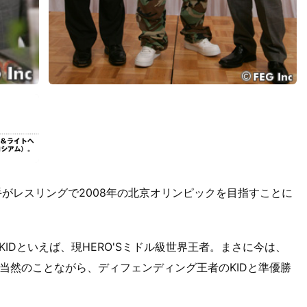
郁選手がレスリングで2008年の北京オリンピックを目指すことに
IDといえば、現HERO'Sミドル級世界王者。まさに今は、
当然のことながら、ディフェンディング王者のKIDと準優勝