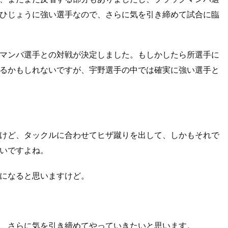
ひじょうに強い選手なので、さらに気を引き締めて試合に臨
マンバ選手との対戦が決定しました。もしかしたら所選手に
るかもしれないですが、宇野選手の中では確実に強い選手と
けど、タックルに合わせてヒザ蹴りを出して、しかもそれで
いですよね。
になると思いますけど。
、さらに気を引き締めてやっていきたいと思います。