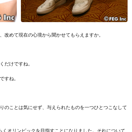
、改めて現在の心境から聞かせてもらえますか。
くだけですね。
ですね。
りのことは気にせず、与えられたものを一つひとつこなして
ばらくオリンピックを目指すことになりました。それについて