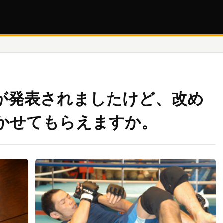
が発表されましたけど、改め
かせてもらえますか。