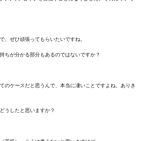
で、ぜひ頑張ってもらいたいですね。
持ちが分かる部分もあるのではないですか？
てのケースだと思うんで、本当に凄いことですよね。ありき
どうしたと思いますか？