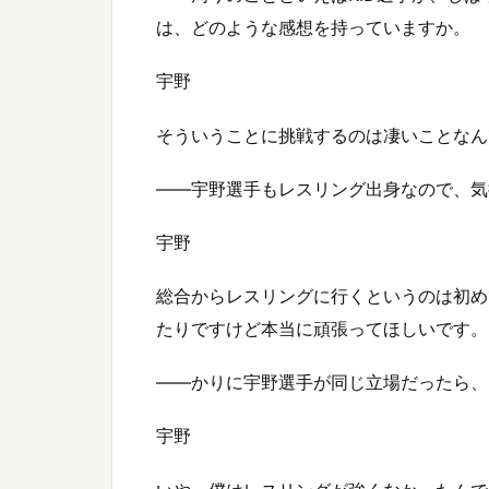
は、どのような感想を持っていますか。
宇野
そういうことに挑戦するのは凄いことなん
――宇野選手もレスリング出身なので、気
宇野
総合からレスリングに行くというのは初め
たりですけど本当に頑張ってほしいです。
――かりに宇野選手が同じ立場だったら、
宇野