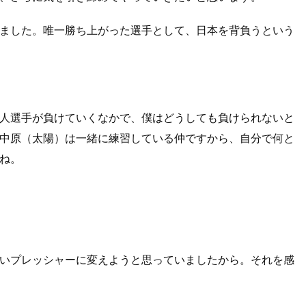
ました。唯一勝ち上がった選手として、日本を背負うという
人選手が負けていくなかで、僕はどうしても負けられないと
中原（太陽）は一緒に練習している仲ですから、自分で何と
ね。
いプレッシャーに変えようと思っていましたから。それを感