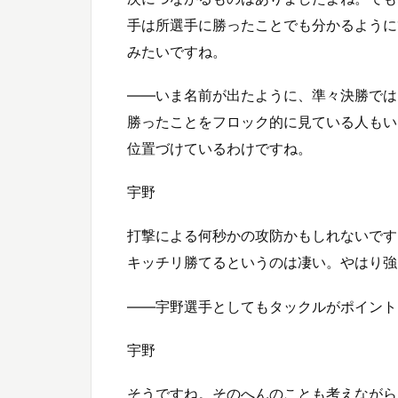
手は所選手に勝ったことでも分かるように
みたいですね。
――いま名前が出たように、準々決勝では
勝ったことをフロック的に見ている人もい
位置づけているわけですね。
宇野
打撃による何秒かの攻防かもしれないです
キッチリ勝てるというのは凄い。やはり強
――宇野選手としてもタックルがポイント
宇野
そうですね。そのへんのことも考えながら