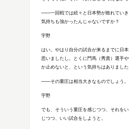
――一回戦では続々と日本勢が敗れていき
気持ちも強かったんじゃないですか？
宇野
はい。やはり自分の試合が来るまでに日本
思いましたし。とくに門馬（秀貴）選手や
か止めないと、という気持ちはありました
――その重圧は相当大きなものでしょう。
宇野
でも、そういう重圧を感じつつ、それをい
じつつ、いい試合をしようと。