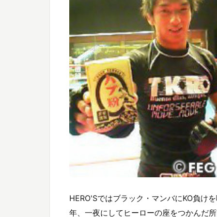
HERO'Sではブラック・マンバにKO負
年、一夜にしてヒーローの座をつかんだ所