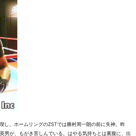
けを喫し、ホームリングのZSTでは勝村周一朗の前に失神。昨
英男が、もがき苦しんでいる。はやる気持ちとは裏腹に、出