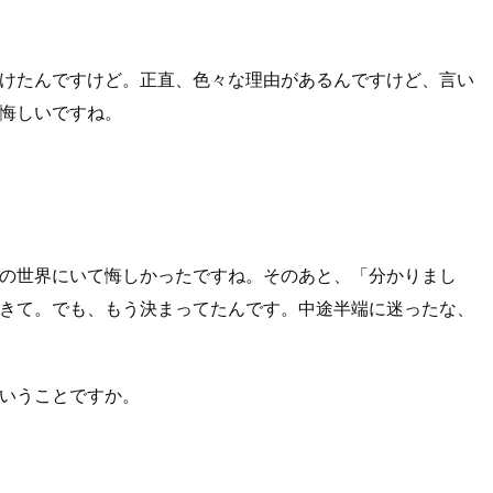
けたんですけど。正直、色々な理由があるんですけど、言い
悔しいですね。
の世界にいて悔しかったですね。そのあと、「分かりまし
きて。でも、もう決まってたんです。中途半端に迷ったな、
いうことですか。