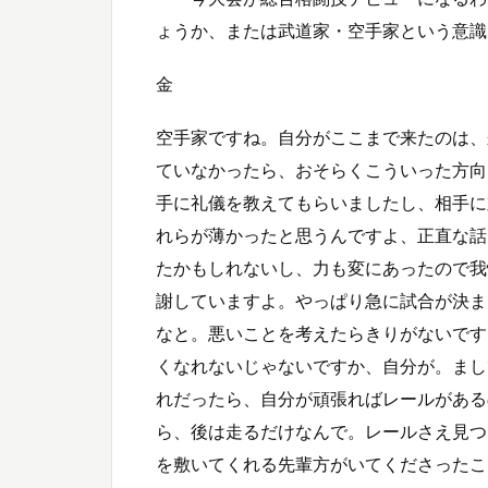
ょうか、または武道家・空手家という意識
金
空手家ですね。自分がここまで来たのは、
ていなかったら、おそらくこういった方向
手に礼儀を教えてもらいましたし、相手に
れらが薄かったと思うんですよ、正直な話
たかもしれないし、力も変にあったので我
謝していますよ。やっぱり急に試合が決ま
なと。悪いことを考えたらきりがないです
くなれないじゃないですか、自分が。まし
れだったら、自分が頑張ればレールがある
ら、後は走るだけなんで。レールさえ見つ
を敷いてくれる先輩方がいてくださったこ