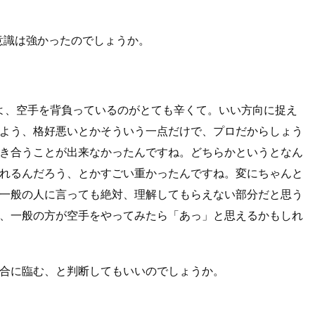
意識は強かったのでしょうか。
すよ、空手を背負っているのがとても辛くて。いい方向に捉え
よう、格好悪いとかそういう一点だけで、プロだからしょう
き合うことが出来なかったんですね。どちらかというとなん
れるんだろう、とかすごい重かったんですね。変にちゃんと
一般の人に言っても絶対、理解してもらえない部分だと思う
、一般の方が空手をやってみたら「あっ」と思えるかもしれ
合に臨む、と判断してもいいのでしょうか。