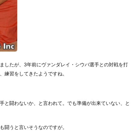
ましたが、3年前にヴァンダレイ・シウバ選手との対戦を打
、練習をしてきたようですね。
手と闘わないか、と言われて。でも準備が出来ていない、と
も闘うと言いそうなのですが。