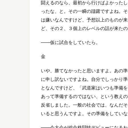
闘えるのなら、最初から行けばよかったし
ったな、と。その一瞬の躊躇ですよね。そ
は嫌いなんですけど、予想以上のものが来
ど、その２、３個上のレベルの話が来たの
――仮に試合をしていたら。
金
いや、勝てなかったと思いますよ。あの準
に申し訳ないですよね。自分でしっかり準
となんですけど、「武道家はいつも準備を
あって準備するのではない、という教えの
反省しました。一般の社会では、なんだそ
いると思うんですよ。その準備をしていな
――今大会が総合格闘技デビューになるわ