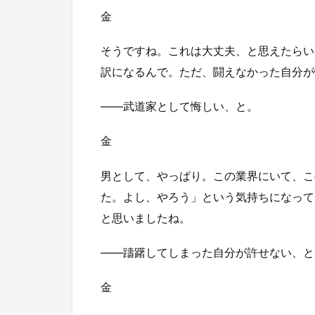
金
そうですね。これは大丈夫、と思えたらい
訳になるんで。ただ、闘えなかった自分が
――武道家として悔しい、と。
金
男として、やっぱり。この業界にいて、こ
た。よし、やろう」という気持ちになって
と思いましたね。
――躊躇してしまった自分が許せない、と
金