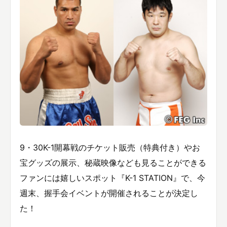
9・30K-1開幕戦のチケット販売（特典付き）やお
宝グッズの展示、秘蔵映像なども見ることができる
ファンには嬉しいスポット『K-1 STATION』で、今
週末、握手会イベントが開催されることが決定し
た！