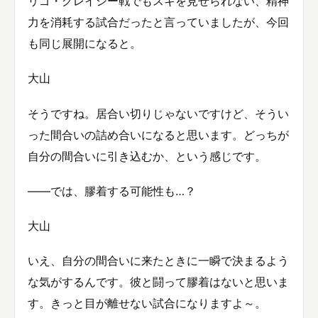
リゴ・グレイシー戦でもスキを見せられない、精神
力を消耗する試合だったと言っていましたが、今回
も同じ展開になると。
大山
そうですね。居合い切りじゃないですけど、そうい
った間合いの詰め合いになると思います。どっちが
自分の間合いに引き込むか、という感じです。
――では、膠着する可能性も…？
大山
いえ、自分の間合いに来たときに一瞬で決まるよう
な気がするんです。彼と闘って膠着はないと思いま
す。きっと目が離せない試合になりますよ～。