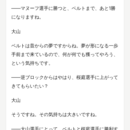
――マヌーフ選手に勝つと、ベルトまで、あと1勝
になりますね。
大山
ベルトは昔からの夢ですからね。夢が形になる一歩
手前まで来ているので、何が何でも獲ってやろう、
という気持ちです。
――逆ブロックからはやはり、桜庭選手に上がって
きてもらいたい？
大山
そうですね。その気持ちは大きいですね。
――大山選手にとって、ベルトと桜庭選手に勝利す