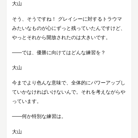
大山
そう、そうですね！ グレイシーに対するトラウマ
みたいなものが心にずっと残っていたんですけど、
やっとそれから開放されたのは大きいです。
――では、優勝に向けてはどんな練習を？
大山
今までより色んな意味で、全体的にパワーアップし
ていかなければいけないんで。それを考えながらや
っています。
――何か特別な練習は。
大山