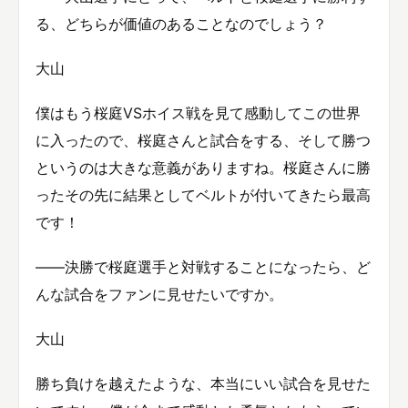
る、どちらが価値のあることなのでしょう？
大山
僕はもう桜庭VSホイス戦を見て感動してこの世界
に入ったので、桜庭さんと試合をする、そして勝つ
というのは大きな意義がありますね。桜庭さんに勝
ったその先に結果としてベルトが付いてきたら最高
です！
――決勝で桜庭選手と対戦することになったら、ど
んな試合をファンに見せたいですか。
大山
勝ち負けを越えたような、本当にいい試合を見せた