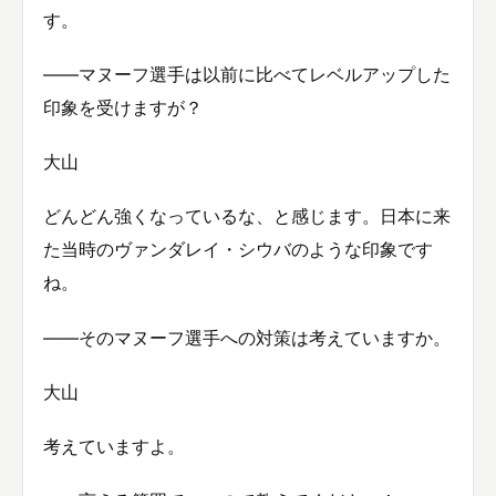
す。
――マヌーフ選手は以前に比べてレベルアップした
印象を受けますが？
大山
どんどん強くなっているな、と感じます。日本に来
た当時のヴァンダレイ・シウバのような印象です
ね。
――そのマヌーフ選手への対策は考えていますか。
大山
考えていますよ。