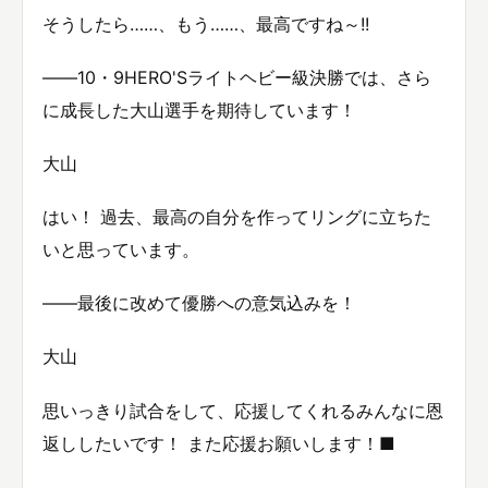
そうしたら……、もう……、最高ですね～!!
――10・9HERO'Sライトヘビー級決勝では、さら
に成長した大山選手を期待しています！
大山
はい！ 過去、最高の自分を作ってリングに立ちた
いと思っています。
――最後に改めて優勝への意気込みを！
大山
思いっきり試合をして、応援してくれるみんなに恩
返ししたいです！ また応援お願いします！■