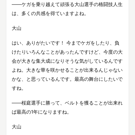
――ケガを乗り越えて頑張る大山選手の格闘技人生
は、多くの共感を得ていますよね。
大山
はい、ありがたいです！ 今までケガをしたり、負
けたりいろんなことがあったんですけど、今度の大
会が大きな集大成になりそうな気がしているんです
よね。大きな華を咲かせることが出来るんじゃない
かな、と思っているんです。最高の舞台にしたいで
すね。
――桜庭選手に勝って、ベルトを獲ることが出来れ
ば最高の1年になりますね。
大山