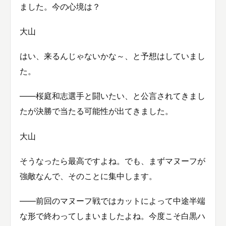
ました。今の心境は？
大山
はい、来るんじゃないかな～、と予想はしていまし
た。
――桜庭和志選手と闘いたい、と公言されてきまし
たが決勝で当たる可能性が出てきました。
大山
そうなったら最高ですよね。でも、まずマヌーフが
強敵なんで、そのことに集中します。
――前回のマヌーフ戦ではカットによって中途半端
な形で終わってしまいましたよね。今度こそ白黒ハ