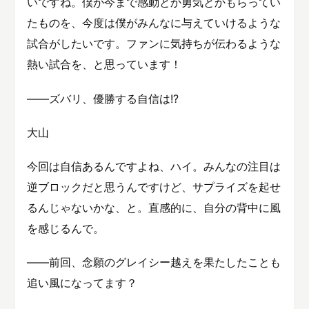
いですね。僕が今まで感動とか勇気とかもらってい
たものを、今度は僕がみんなに与えていけるような
試合がしたいです。ファンに気持ちが伝わるような
熱い試合を、と思っています！
――ズバリ、優勝する自信は!?
大山
今回は自信あるんですよね、ハイ。みんなの注目は
逆ブロックだと思うんですけど、サプライズを起せ
るんじゃないかな、と。直感的に、自分の背中に風
を感じるんで。
――前回、念願のグレイシー越えを果たしたことも
追い風になってます？