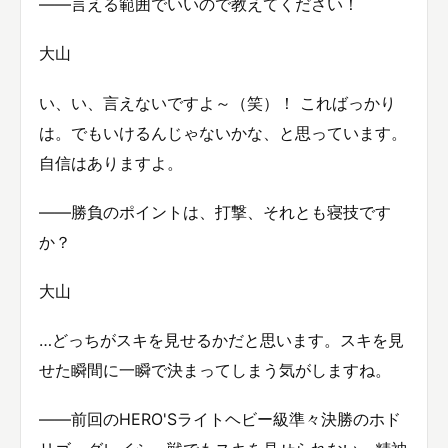
――言える範囲でいいので教えてください！
大山
い、い、言えないですよ～（笑）！ こればっかり
は。でもいけるんじゃないかな、と思っています。
自信はありますよ。
――勝負のポイントは、打撃、それとも寝技です
か？
大山
…どっちがスキを見せるかだと思います。スキを見
せた瞬間に一瞬で決まってしまう気がしますね。
――前回のHERO'Sライトヘビー級準々決勝のホド