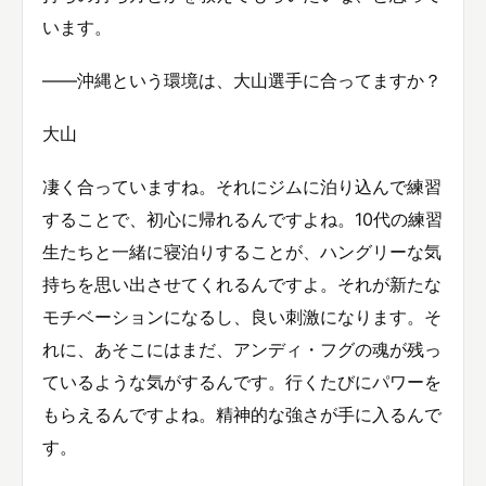
います。
――沖縄という環境は、大山選手に合ってますか？
大山
凄く合っていますね。それにジムに泊り込んで練習
することで、初心に帰れるんですよね。10代の練習
生たちと一緒に寝泊りすることが、ハングリーな気
持ちを思い出させてくれるんですよ。それが新たな
モチベーションになるし、良い刺激になります。そ
れに、あそこにはまだ、アンディ・フグの魂が残っ
ているような気がするんです。行くたびにパワーを
もらえるんですよね。精神的な強さが手に入るんで
す。