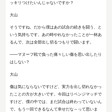
ッキリつけたいんじゃないですか？
大山
そうですね。だから僕はあの試合の続きを闘う、と
いう気持ちです。あの時やれなかったことが一杯あ
るんで、次は全部出し切るつもりで闘います。
――マヌーフ戦で負った痛々しい傷を思い出したり
はしない？
大山
傷は気にならないですけど、実力を出し切れなかっ
たことの方が大きいです。今回はリベンジマッチで
すけど、僕の中では、まだ試合は終わっていないん
で。もう一回できるなんて幸せだな～って思いま