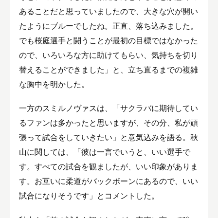
あることだと思っていましたので、大きな穴が開い
たようにブルーでしたね。正直、落ち込みました。
でも桜庭選手と闘うことが最初の目標ではなかった
ので、いろいろな方に助けてもらい、気持ちを切り
替えることができました」と、立ち直るまでの複雑
な胸中を明かした。
一方のスミルノヴァスは、「サクラバに期待してい
るファンは多かったと思いますが、その分、私が頑
張って試合をしていきたい」と意気込みを語る。秋
山に関しては、「彼は一言でいうと、いい選手で
す。すべての試合を観ましたが、いい印象がありま
す。お互いに柔道がバックボーンにあるので、いい
試合になりそうです」とコメントした。