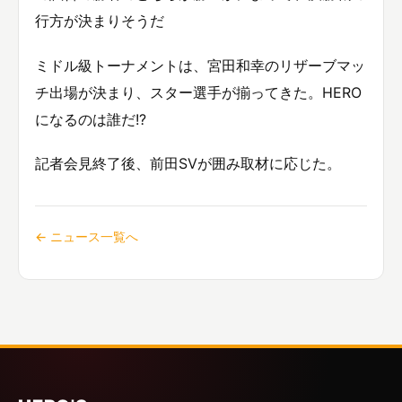
行方が決まりそうだ
ミドル級トーナメントは、宮田和幸のリザーブマッ
チ出場が決まり、スター選手が揃ってきた。HERO
になるのは誰だ!?
記者会見終了後、前田SVが囲み取材に応じた。
← ニュース一覧へ