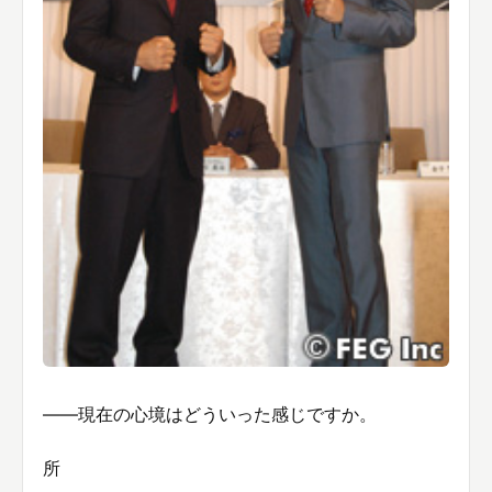
――現在の心境はどういった感じですか。
所