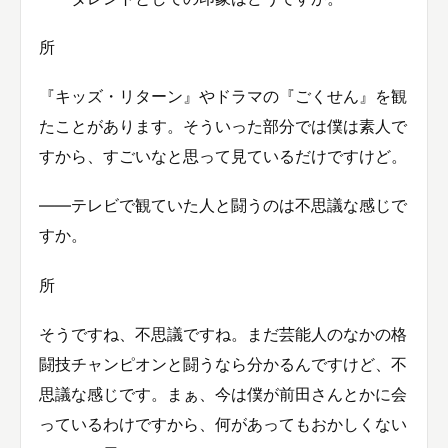
所
『キッズ・リターン』やドラマの『ごくせん』を観
たことがあります。そういった部分では僕は素人で
すから、すごいなと思って見ているだけですけど。
――テレビで観ていた人と闘うのは不思議な感じで
すか。
所
そうですね、不思議ですね。まだ芸能人のなかの格
闘技チャンピオンと闘うなら分かるんですけど、不
思議な感じです。まぁ、今は僕が前田さんとかに会
っているわけですから、何があってもおかしくない