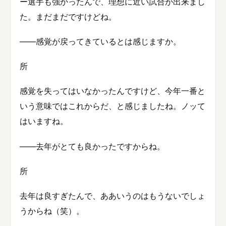
ー選手も強かったんで、理想に近い試合が出来まし
た。まだまだですけどね。
――感覚が戻ってきているとは感じますか。
所
感覚を失ってはいなかったんですけど、今年一番と
いう意味ではこれからだ、と感じましたね。ノッて
はいますね。
――去年がとても良かったですからね。
所
去年は良すぎたんで、ああいうのはもうないでしょ
うからね（笑）。