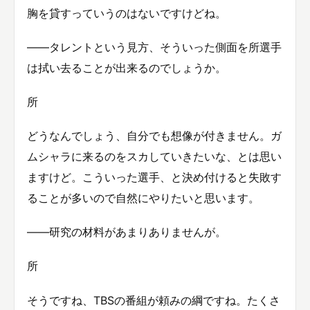
胸を貸すっていうのはないですけどね。
――タレントという見方、そういった側面を所選手
は拭い去ることが出来るのでしょうか。
所
どうなんでしょう、自分でも想像が付きません。ガ
ムシャラに来るのをスカしていきたいな、とは思い
ますけど。こういった選手、と決め付けると失敗す
ることが多いので自然にやりたいと思います。
――研究の材料があまりありませんが。
所
そうですね、TBSの番組が頼みの綱ですね。たくさ