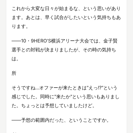
これから大変な日々が始まるな、という思いがあり
ます。あとは、早く試合がしたいという気持ちもあ
ります。
――10・9HERO'S横浜アリーナ大会では、金子賢
選手との対戦が決まりましたが、その時の気持ち
は。
所
そうですね…オファーが来たときは"えっ!?"という
感じでした。同時に"来たか"という思いもありまし
た。ちょっとは予想していましたけど。
――予想の範囲内だった、ということですか。