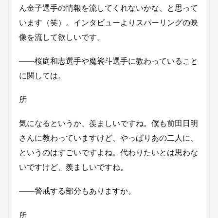
ん金子選手の情報を流してくれないかな、と思って
います（笑）。インタビューよりスパーリングの映
像を流して欲しいです。
――桜庭和志選手や魔裟斗選手に教わっていること
に関しては。
所
気になるというか、羨ましいですね。僕も前田日明
さんに教わっていますけど、やっぱりあの二人に、
というのはすごいですよね。代わりたいとは思わな
いですけど、羨ましいですね。
――警戒する部分もありますか。
所