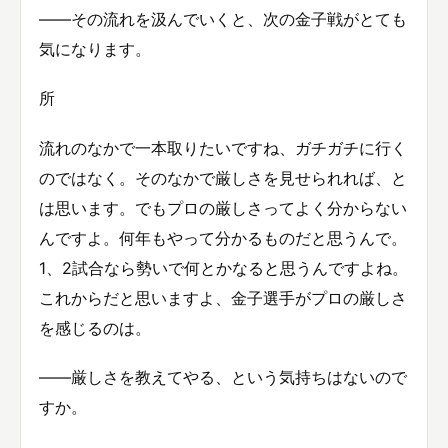
――その流れを汲んでいくと、次の金子戦がとても
気になります。
所
流れのなかで一本取りたいですね、ガチガチに行く
のではなく。そのなかで厳しさを見せられれば、と
は思います。でもプロの厳しさってよく分からない
んですよ。何年もやって分かるものだと思うんで。
1、2試合なら勢いで何とかなると思うんですよね。
これからだと思いますよ、金子選手がプロの厳しさ
を感じるのは。
――厳しさを教えてやる、という気持ちはないので
すか。