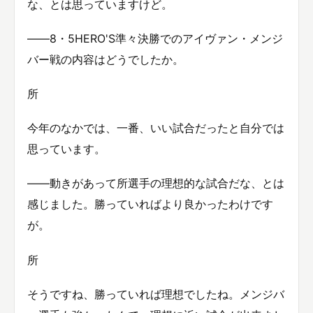
な、とは思っていますけど。
――8・5HERO'S準々決勝でのアイヴァン・メンジ
バー戦の内容はどうでしたか。
所
今年のなかでは、一番、いい試合だったと自分では
思っています。
――動きがあって所選手の理想的な試合だな、とは
感じました。勝っていればより良かったわけです
が。
所
そうですね、勝っていれば理想でしたね。メンジバ