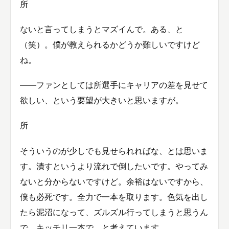
所
ないと言ってしまうとマズイんで。ある、と
（笑）。僕が教えられるかどうか難しいですけど
ね。
――ファンとしては所選手にキャリアの差を見せて
欲しい、という要望が大きいと思いますが。
所
そういうのが少しでも見せられればな、とは思いま
す。潰すというより流れで倒したいです。やってみ
ないと分からないですけど。余裕はないですから、
僕も必死です。全力で一本を取ります。色気を出し
たら泥沼になって、ズルズル行ってしまうと思うん
で、キッチリ一本で、と考えています。