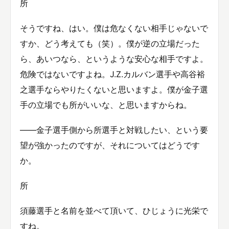
所
そうですね、はい。僕は危なくない相手じゃないで
すか、どう考えても（笑）。僕が逆の立場だった
ら、あいつなら、というような安心な相手ですよ。
危険ではないですよね。J.Z.カルバン選手や高谷裕
之選手ならやりたくないと思いますよ。僕が金子選
手の立場でも所がいいな、と思いますからね。
――金子選手側から所選手と対戦したい、という要
望が強かったのですが、それについてはどうです
か。
所
須藤選手と名前を並べて頂いて、ひじょうに光栄で
すね。