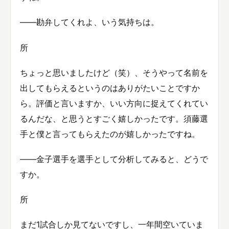
――勘弁してくれよ、いう気持ちは。
所
ちょっと思いましたけど（笑）、そうやって名前を
出してもらえるというのはありがたいことですか
ら。評価と言いますか、いい方向に捉えてくれてい
るんだな、と思うとすごく嬉しかったです。須藤選
手と僕と言ってもらえたのが嬉しかったですね。
――金子選手を選手として分析してみると、どうで
すか。
所
まだ1試合しか見てないですし、一年間空いていま