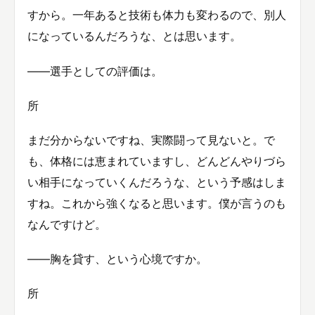
すから。一年あると技術も体力も変わるので、別人
になっているんだろうな、とは思います。
――選手としての評価は。
所
まだ分からないですね、実際闘って見ないと。で
も、体格には恵まれていますし、どんどんやりづら
い相手になっていくんだろうな、という予感はしま
すね。これから強くなると思います。僕が言うのも
なんですけど。
――胸を貸す、という心境ですか。
所