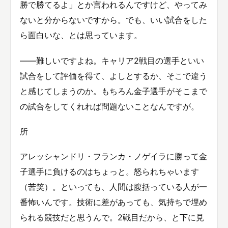
勝で勝てるよ」とか言われるんですけど、やってみ
ないと分からないですから。でも、いい試合をした
ら面白いな、とは思っています。
――難しいですよね。キャリア2戦目の選手といい
試合をして評価を得て、よしとするか、そこで違う
と感じてしまうのか。もちろん金子選手がそこまで
の試合をしてくれれば問題ないことなんですが。
所
アレッシャンドリ・フランカ・ノゲイラに勝って金
子選手に負けるのはちょっと。怒られちゃいます
（苦笑）。といっても、人間は腹括っている人が一
番怖いんです。技術に差があっても、気持ちで埋め
られる競技だと思うんで。2戦目だから、と下に見