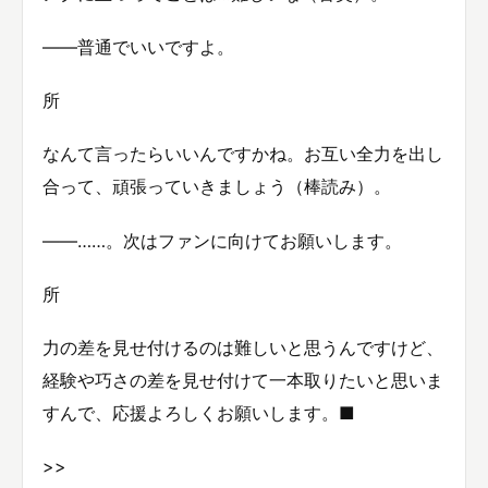
――普通でいいですよ。
所
なんて言ったらいいんですかね。お互い全力を出し
合って、頑張っていきましょう（棒読み）。
――……。次はファンに向けてお願いします。
所
力の差を見せ付けるのは難しいと思うんですけど、
経験や巧さの差を見せ付けて一本取りたいと思いま
すんで、応援よろしくお願いします。■
>>