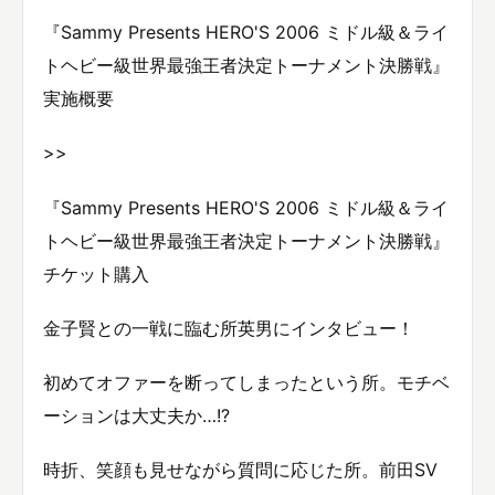
『Sammy Presents HERO'S 2006 ミドル級＆ライ
トヘビー級世界最強王者決定トーナメント決勝戦』
実施概要
>>
『Sammy Presents HERO'S 2006 ミドル級＆ライ
トヘビー級世界最強王者決定トーナメント決勝戦』
チケット購入
金子賢との一戦に臨む所英男にインタビュー！
初めてオファーを断ってしまったという所。モチベ
ーションは大丈夫か…!?
時折、笑顔も見せながら質問に応じた所。前田SV