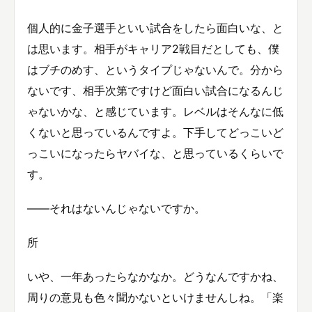
個人的に金子選手といい試合をしたら面白いな、と
は思います。相手がキャリア2戦目だとしても、僕
はブチのめす、というタイプじゃないんで。分から
ないです、相手次第ですけど面白い試合になるんじ
ゃないかな、と感じています。レベルはそんなに低
くないと思っているんですよ。下手してどっこいど
っこいになったらヤバイな、と思っているくらいで
す。
――それはないんじゃないですか。
所
いや、一年あったらなかなか。どうなんですかね、
周りの意見も色々聞かないといけませんしね。「楽