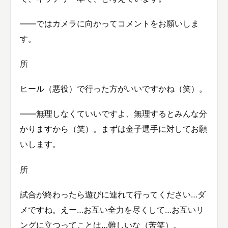
――ではカメラに向かってコメントをお願いしま
す。
所
ヒール（悪役）で行った方がいいですかね（笑）。
――無理しなくていいですよ、無理するとみんな分
かりますから（笑）。まずは金子選手に対してお願
いします。
所
試合が終わったら遊びに連れて行ってください…ダ
メですね。えー…お互い全力を尽くして…お互いリ
ングに立つってことは…難しいな（苦笑）。