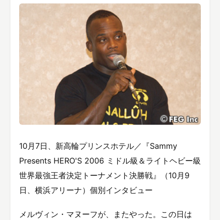
10月7日、新高輪プリンスホテル／『Sammy
Presents HERO'S 2006 ミドル級＆ライトヘビー級
世界最強王者決定トーナメント決勝戦』（10月9
日、横浜アリーナ）個別インタビュー
メルヴィン・マヌーフが、またやった。この日は