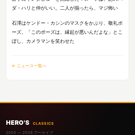
ダ・ハリと仲がいい。二人が揃ったら、マジ怖い
石澤はケンドー・カシンのマスクをかぶり、敬礼ポ
ーズ。「このポーズは、縁起が悪いんだよな」とこ
ぼし、カメラマンを笑わせた
← ニュース一覧へ
HERO'S
CLASSICS
2005 — 2008 アーカイブ