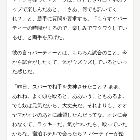
ップで楽しんだあと、「さあ、何でも訊いてく
れ？」と、勝手に質問を要求する。「もうすぐパー
ティーの時間がくるので、楽しみでワクワクしてい
るぜ」と両手を広げた。
彼の言うパーティーとは、もちろん試合のこと。今
から試合がしたくて、体がウズウズしているといっ
た感じだ。
「昨日、スパーで相手を失神させたこと？ ああ、
あれね。よく頭を殴ると、ああいうこともあるよ。
でも奴は元気だから、大丈夫だ。それよりも、オオ
ヤマがオレのあとに練習したんだってな。オレに会
わなくて、ラッキーだ。気がついたら、殴っていた
からな。宿泊ホテルで会ったら？ パーティーが始