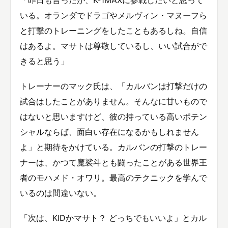
いる。オランダでドラゴやメルヴィン・マヌーフら
と打撃のトレーニングをしたこともあるしね。自信
はあるよ。マサトは尊敬しているし、いい試合がで
きると思う」
トレーナーのマック氏は、「カルバンは打撃だけの
試合はしたことがありません。そんなに甘いもので
はないと思いますけど、彼の持っている高いポテン
シャルならば、面白い存在になるかもしれません
よ」と期待をかけている。カルバンの打撃のトレー
ナーは、かつて魔裟斗とも闘ったことがある世界王
者のモハメド・オワリ。最高のテクニックを学んで
いるのは間違いない。
「次は、KIDかマサト？ どっちでもいいよ」とカル