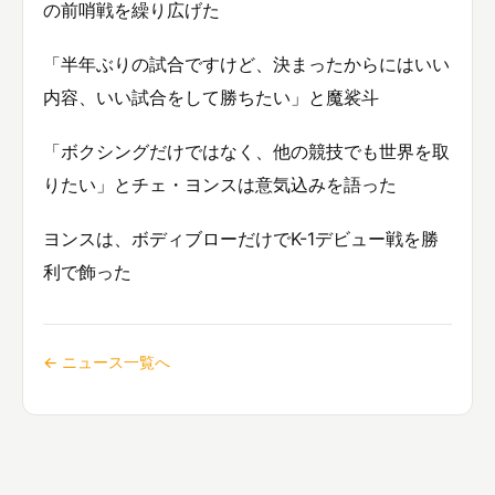
の前哨戦を繰り広げた
「半年ぶりの試合ですけど、決まったからにはいい
内容、いい試合をして勝ちたい」と魔裟斗
「ボクシングだけではなく、他の競技でも世界を取
りたい」とチェ・ヨンスは意気込みを語った
ヨンスは、ボディブローだけでK-1デビュー戦を勝
利で飾った
← ニュース一覧へ