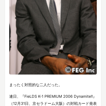
まったく対照的な二人だった。
連日、『FieLDS K-1 PREMIUM 2006 Dynamite!!』
（12月31日、京セラドーム大阪）の対戦カード発表