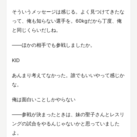
そういうメッセージは感じる。よく見つけてきたな
って、俺も知らない選手を。60kgだから丁度、俺
と同じくらいだしね。
——ほかの相手でも参戦しましたか。
KID
あんまり考えてなかった。誰でもいいやって感じか
な。
俺は面白いことしかやらない
——参戦が決まったときは、妹の聖子さんとレスリ
ングの試合をやるんじゃないかと思っていました
よ。