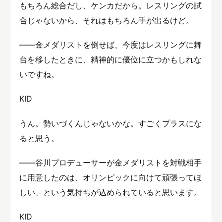
もちろん総合だし、ケンカだから。レスリングの試
合じゃないから、それはもちろん手が出るけど。
——金メダリストを倒せば、今度はレスリングに舞
台を移したときに、精神的に優位に立つかもしれな
いですね。
KID
うん。勢いづくんじゃないかな。すごくプラスにな
ると思う。
——谷川プロデューサーが金メダリストを対戦相手
に用意したのは、オリンピックに向けて頑張ってほ
しい、という気持ちが込められていると思います。
KID