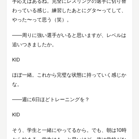
手応えはあるね。完全にレスリングの選手に切り替
わっている感じ。練習したあとにグタ〜ってして、
やった〜って思う（笑）。
——周りに強い選手がいると思いますが、レベルは
追いつきましたか。
KID
ほぼ一緒。これから完璧な状態に持っていく感じか
な。
——週に6日ほどトレーニングを？
KID
そう、学生と一緒にやってるから。でも、朝は10時