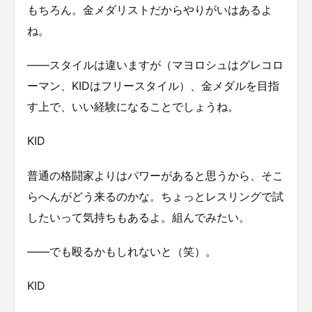
もちろん。金メダリストだからやりがいはあるよ
ね。
——スタイルは違いますが（マヨロシュはグレコロ
ーマン、KIDはフリースタイル）、金メダルを目指
す上で、いい経験になることでしょうね。
KID
普通の格闘家よりはパワーがあると思うから、そこ
らへんがどう来るのかな。ちょっとレスリングで試
したいって気持ちもあるよ。組んでみたい。
——でも殴るかもしれないと（笑）。
KID