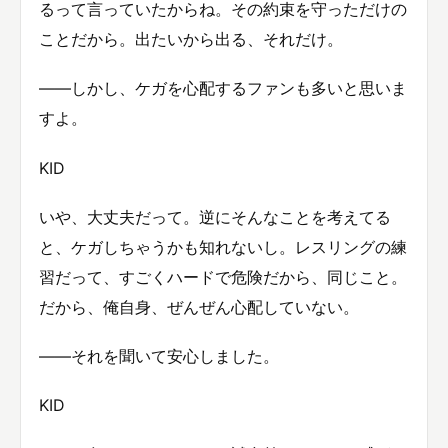
るって言っていたからね。その約束を守っただけの
ことだから。出たいから出る、それだけ。
——しかし、ケガを心配するファンも多いと思いま
すよ。
KID
いや、大丈夫だって。逆にそんなことを考えてる
と、ケガしちゃうかも知れないし。レスリングの練
習だって、すごくハードで危険だから、同じこと。
だから、俺自身、ぜんぜん心配していない。
——それを聞いて安心しました。
KID