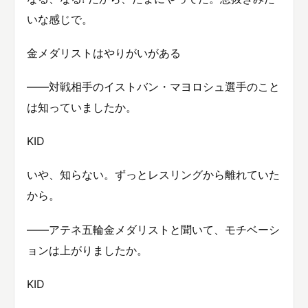
いな感じで。
金メダリストはやりがいがある
——対戦相手のイストバン・マヨロシュ選手のこと
は知っていましたか。
KID
いや、知らない。ずっとレスリングから離れていた
から。
——アテネ五輪金メダリストと聞いて、モチベーシ
ョンは上がりましたか。
KID