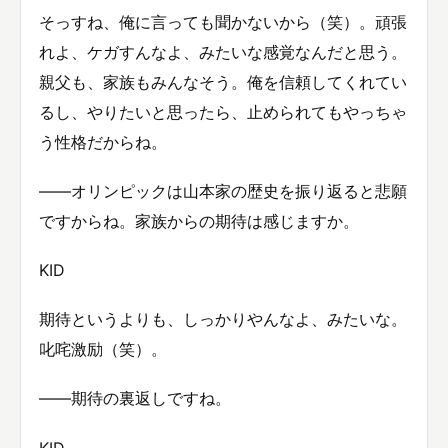
そっすね、俺に言っても聞かないから（笑）。頑張
れよ、ケガすんなよ、みたいな感覚なんだと思う。
親父も、家族もみんなそう。俺を信頼してくれてい
るし、やりたいと思ったら、止められてもやっちゃ
う性格だからね。
——オリンピックは山本家の歴史を振り返ると悲願
ですからね。家族からの期待は感じますか。
KID
期待というよりも、しっかりやんなよ、みたいな。
叱咤激励（笑）。
——期待の裏返しですね。
KID