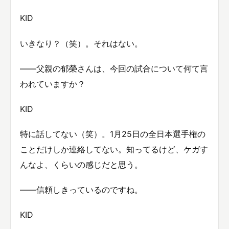
KID
いきなり？（笑）。それはない。
——父親の郁榮さんは、今回の試合について何て言
われていますか？
KID
特に話してない（笑）。1月25日の全日本選手権の
ことだけしか連絡してない。知ってるけど、ケガす
んなよ、くらいの感じだと思う。
——信頼しきっているのですね。
KID