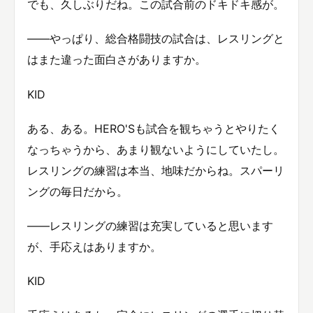
でも、久しぶりだね。この試合前のドキドキ感が。
——やっぱり、総合格闘技の試合は、レスリングと
はまた違った面白さがありますか。
KID
ある、ある。HERO'Sも試合を観ちゃうとやりたく
なっちゃうから、あまり観ないようにしていたし。
レスリングの練習は本当、地味だからね。スパーリ
ングの毎日だから。
——レスリングの練習は充実していると思います
が、手応えはありますか。
KID