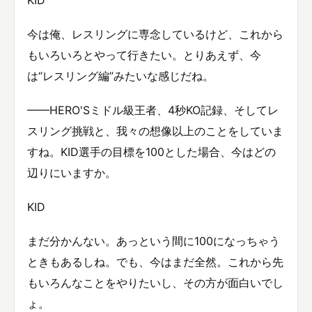
今は俺、レスリングに専念しているけど、これから
もいろいろとやって行きたい。とりあえず、今
は“レスリング編”みたいな感じだね。
——HERO'Sミドル級王者、4秒KO記録、そしてレ
スリング挑戦と、我々の想像以上のことをしていま
すね。KID選手の目標を100とした場合、今はどの
辺りにいますか。
KID
まだ分かんない。あっという間に100になっちゃう
ときもあるしね。でも、今はまだ全然。これから先
もいろんなことをやりたいし、その方が面白いでし
ょ。