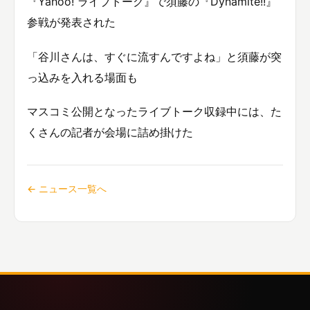
『Yahoo! ライブトーク』で須藤の『Dynamite!!』
参戦が発表された
「谷川さんは、すぐに流すんですよね」と須藤が突
っ込みを入れる場面も
マスコミ公開となったライブトーク収録中には、た
くさんの記者が会場に詰め掛けた
← ニュース一覧へ