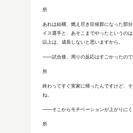
所
あれは結構、燃え尽き症候群になった部分
イス選手と、あそこまでやったというのは
以上は、成長しないと思いますから。
——試合後、周りの反応はすごかったので
所
終わってすぐ実家に帰ったんですけど、そ
ね。
——そこからモチベーションが上がりにく
所