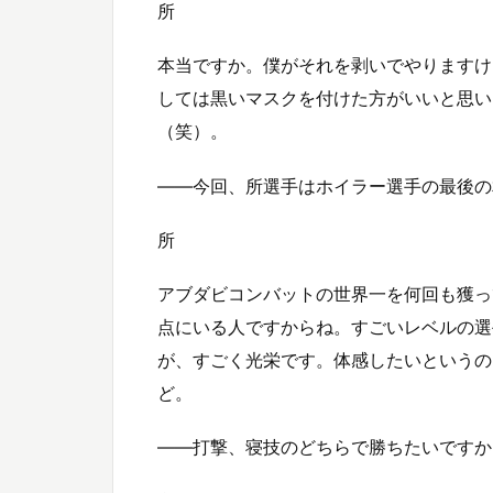
所
本当ですか。僕がそれを剥いでやりますけ
しては黒いマスクを付けた方がいいと思い
（笑）。
——今回、所選手はホイラー選手の最後の
所
アブダビコンバットの世界一を何回も獲っ
点にいる人ですからね。すごいレベルの選
が、すごく光栄です。体感したいというの
ど。
——打撃、寝技のどちらで勝ちたいですか