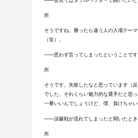
所
そうですね。勝ったら違う人の入場テーマ
（笑）。
——思わず言ってしまったということです
所
そうです。失敗したなと思っています（反
でした。それくらい魅力的な選手だと思っ
一番いいんでしょうけど、僕、負けちゃい
——須藤戦が流れてしまったと聞いたとき
所