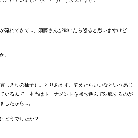
が流れてきて…、須藤さんが聞いたら怒ると思いますけど
か。
省しきりの様子）。とりあえず、闘えたらいいなという感じ
ているんで。本当はトーナメントを勝ち進んで対戦するのが
ましたから…。
はどうでしたか？