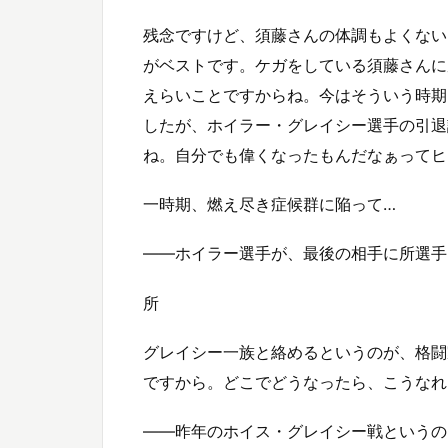
残念ですけど、須藤さんの体調もよくない
がベストです。ケガをしている須藤さんに
えらいことですからね。今はそういう時期
したが、ホイラー・グレイシー選手の引退
ね。自分でも偉くなったもんだなぁってヒ
一時期、燃え尽き症候群に陥って…
——ホイラー選手が、最後の相手に所選手
所
グレイシー一族と絡めるというのが、格闘家と
ですから。どこでどうなったら、こうなれ
——昨年のホイス・グレイシー戦というの