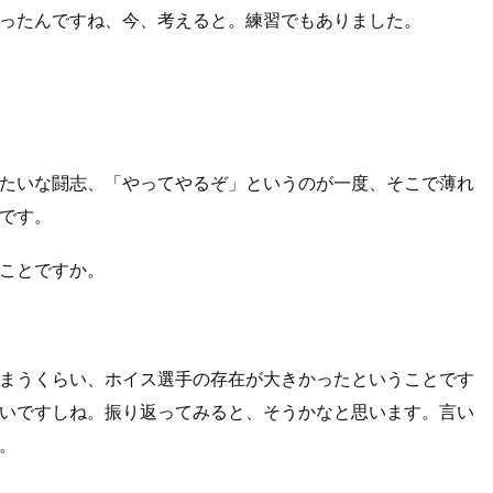
ったんですね、今、考えると。練習でもありました。
たいな闘志、「やってやるぞ」というのが一度、そこで薄れ
です。
ことですか。
まうくらい、ホイス選手の存在が大きかったということです
いですしね。振り返ってみると、そうかなと思います。言い
。