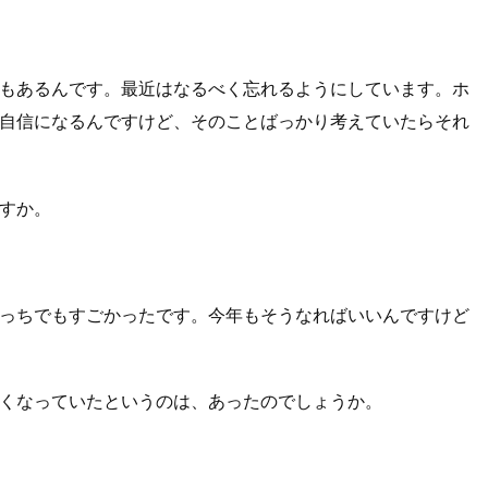
もあるんです。最近はなるべく忘れるようにしています。ホ
自信になるんですけど、そのことばっかり考えていたらそれ
すか。
っちでもすごかったです。今年もそうなればいいんですけど
くなっていたというのは、あったのでしょうか。