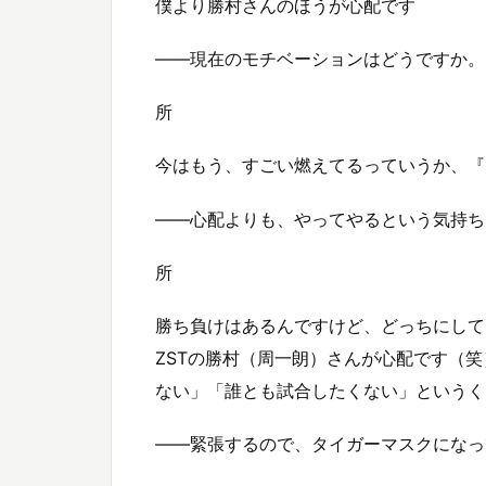
僕より勝村さんのほうが心配です
——現在のモチベーションはどうですか。
所
今はもう、すごい燃えてるっていうか、『Dy
——心配よりも、やってやるという気持ち
所
勝ち負けはあるんですけど、どっちにして
ZSTの勝村（周一朗）さんが心配です（笑
ない」「誰とも試合したくない」というく
——緊張するので、タイガーマスクになっ