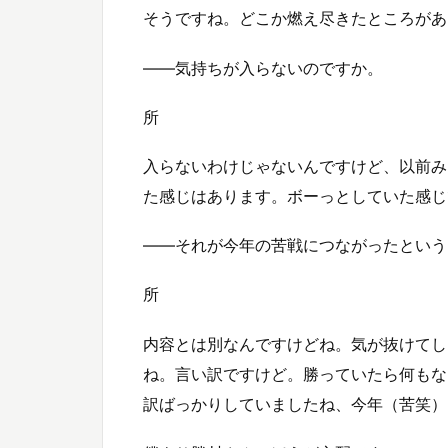
そうですね。どこか燃え尽きたところがあ
——気持ちが入らないのですか。
所
入らないわけじゃないんですけど、以前み
た感じはあります。ボーっとしていた感じ
——それが今年の苦戦につながったという
所
内容とは別なんですけどね。気が抜けてし
ね。言い訳ですけど。勝っていたら何もな
訳ばっかりしていましたね、今年（苦笑）