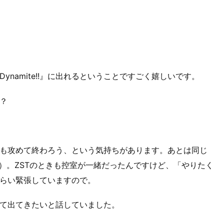
namite!!』に出れるということですごく嬉しいです。
？
も攻めて終わろう、という気持ちがあります。あとは同じ
）。ZSTのときも控室が一緒だったんですけど、「やりたく
らい緊張していますので。
て出てきたいと話していました。