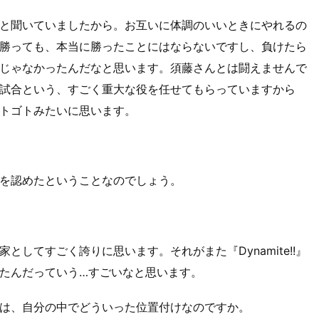
と聞いていましたから。お互いに体調のいいときにやれるの
勝っても、本当に勝ったことにはならないですし、負けたら
じゃなかったんだなと思います。須藤さんとは闘えませんで
試合という、すごく重大な役を任せてもらっていますから
トゴトみたいに思います。
を認めたということなのでしょう。
してすごく誇りに思います。それがまた『Dynamite!!』
たんだっていう…すごいなと思います。
は、自分の中でどういった位置付けなのですか。