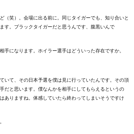
ど（笑）。会場に出る前に。同じタイガーでも、知り合いと
ます。ブラックタイガーだと思うんです、腹黒いんで
相手になります。ホイラー選手はどういった存在ですか。
ていて、その日本予選を僕は見に行っていたんです。その頂
手だと思います。僕なんかを相手にしてもらえるというの
はありますね。体感していたら終わってしまいそうですけ
。