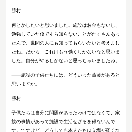
勝村
何とかしたいと思いました。施設はお金もないし、
勉強していた僕ですら知らないことがたくさんあっ
たんで、世間の人にも知ってもらいたいと考えまし
たね。だから、これはもう働くしかないなと思いま
した。自分がやるしかないと思っちゃいましたね。
——施設の子供たちには、どういった葛藤があると
思いますか。
勝村
子供たちは自分に問題があったわけではなくて、家
族の事情があって施設で生活せざるを得ないんで
す。ですけど、どうしても本人たちは立場が弱くな