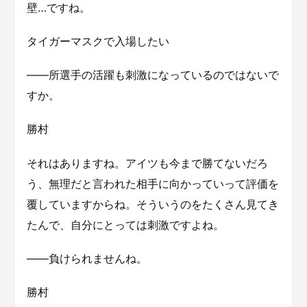
壁…ですね。
タイガーマスクで入場したい
——所選手の活躍も刺激になっているのではないで
すか。
勝村
それはありますね。アイツも今まで勝てないだろ
う、無理だと言われた相手に向かっていって評価を
覆していますからね。そういうのをたくさん見てき
たんで、自分にとっては刺激ですよね。
——負けられませんね。
勝村