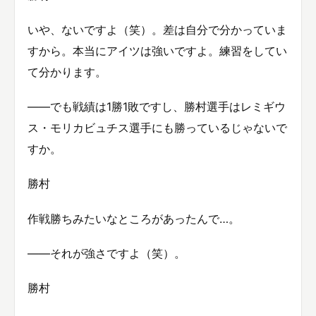
いや、ないですよ（笑）。差は自分で分かっていま
すから。本当にアイツは強いですよ。練習をしてい
て分かります。
——でも戦績は1勝1敗ですし、勝村選手はレミギウ
ス・モリカビュチス選手にも勝っているじゃないで
すか。
勝村
作戦勝ちみたいなところがあったんで…。
——それが強さですよ（笑）。
勝村