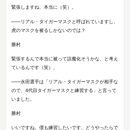
緊張しますね、本当に（笑）。
——リアル・タイガーマスクと呼ばれていますし、
虎のマスクを被るしかないのでは？
勝村
緊張するんで本当に被って誤魔化そうかな、と考え
ているんです（笑）。
——永田選手は「リアル・タイガーマスクが相手な
ので、4代目タイガーマスクと練習する」と言って
いました。
勝村
いいですね。僕も練習したいです。どうやったらで