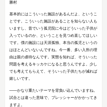
勝村
基本的にはこういった施設があるんだよ、というこ
とです。こういった施設があることを知らない人も
いますし、昔でいう孤児院に今はどういった子供が
入っているのか、ということを見つめ直してほしい
です。僕の施設には天涯孤独、本当の孤児というの
はほとんどいないんですね。今一番、多い入所の理
由は親の虐待なんです。実態を知れば、そういった
問題を考えるキッカケになると思うんですよ。少し
でも考えてもらえて、そういった子供たちが減れば
嬉しいです。
——かなり重たいテーマを背負い込んでいますね。
試合とは違った意味で、プレッシャーがかかってき
ますよ。