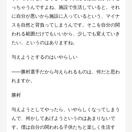
っちゃうんですよね、施設で生活していると。それ
に自分が悪いから施設に入っているという、マイナ
スを自然と背負ってしまうんです。そこを自分の関
われる範囲だけでもいいから、少しでも変えていき
たい、というのはありますね。
与えようとするのはいやらしい
——勝村選手だから与えられるものは、何だと思わ
れますか。
勝村
与えようとしてやったら、いやらしくなってしまう
んで、何かしてあげようというのはあまりないで
す。僕は自分の関われる子供たちと楽しく生活す