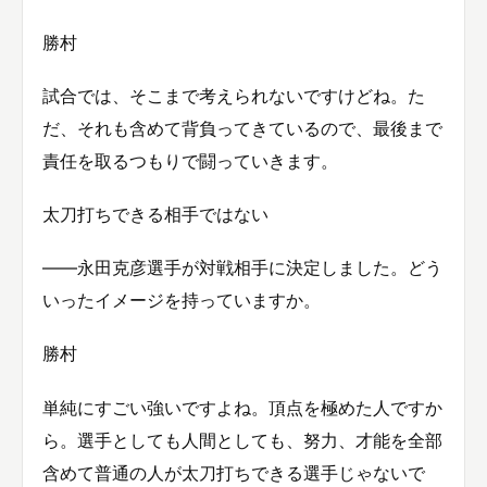
勝村
試合では、そこまで考えられないですけどね。た
だ、それも含めて背負ってきているので、最後まで
責任を取るつもりで闘っていきます。
太刀打ちできる相手ではない
——永田克彦選手が対戦相手に決定しました。どう
いったイメージを持っていますか。
勝村
単純にすごい強いですよね。頂点を極めた人ですか
ら。選手としても人間としても、努力、才能を全部
含めて普通の人が太刀打ちできる選手じゃないで