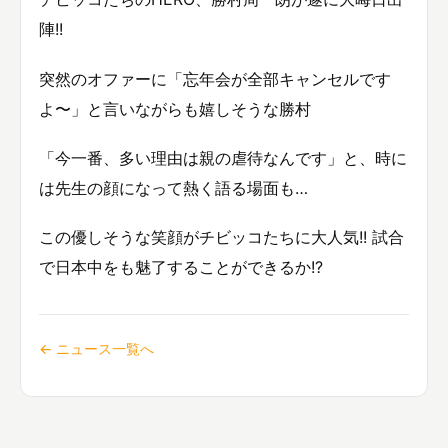
陣!!
突然のオファーに「忘年会が全部キャンセルです
よ〜」と言いながらも嬉しそうな勝村
「今一番、多い理由は親の虐待なんです」と、時に
は先生の顔になって熱く語る場面も…
この優しそうな笑顔がチビッコたちに大人気!! 試合
で日本中をも魅了することができるか!?
← ニュース一覧へ