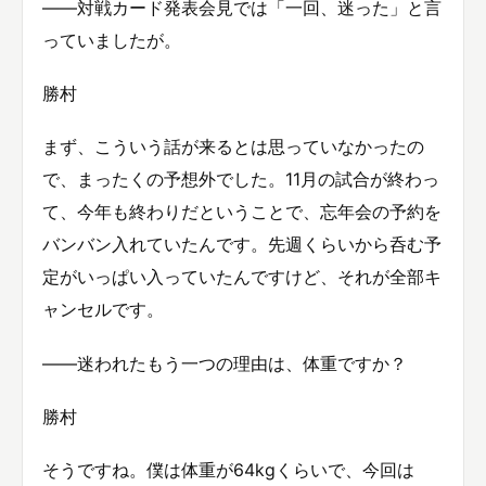
——対戦カード発表会見では「一回、迷った」と言
っていましたが。
勝村
まず、こういう話が来るとは思っていなかったの
で、まったくの予想外でした。11月の試合が終わっ
て、今年も終わりだということで、忘年会の予約を
バンバン入れていたんです。先週くらいから呑む予
定がいっぱい入っていたんですけど、それが全部キ
ャンセルです。
——迷われたもう一つの理由は、体重ですか？
勝村
そうですね。僕は体重が64kgくらいで、今回は