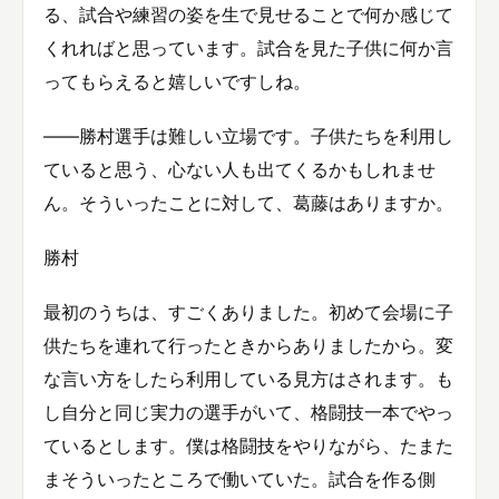
る、試合や練習の姿を生で見せることで何か感じて
くれればと思っています。試合を見た子供に何か言
ってもらえると嬉しいですしね。
——勝村選手は難しい立場です。子供たちを利用し
ていると思う、心ない人も出てくるかもしれませ
ん。そういったことに対して、葛藤はありますか。
勝村
最初のうちは、すごくありました。初めて会場に子
供たちを連れて行ったときからありましたから。変
な言い方をしたら利用している見方はされます。も
し自分と同じ実力の選手がいて、格闘技一本でやっ
ているとします。僕は格闘技をやりながら、たまた
まそういったところで働いていた。試合を作る側