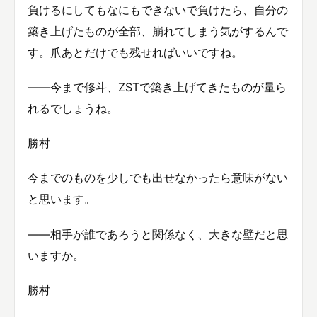
負けるにしてもなにもできないで負けたら、自分の
築き上げたものが全部、崩れてしまう気がするんで
す。爪あとだけでも残せればいいですね。
——今まで修斗、ZSTで築き上げてきたものが量ら
れるでしょうね。
勝村
今までのものを少しでも出せなかったら意味がない
と思います。
——相手が誰であろうと関係なく、大きな壁だと思
いますか。
勝村