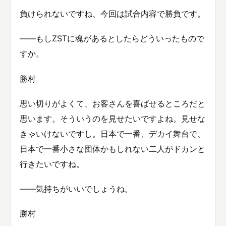
負けられないですね、今回は試合内容で勝負です。
——もしZSTに魂があるとしたらどういったもので
すか。
勝村
思い切りがよくて、お客さんを喜ばせるところだと
思います。そういうのを見せたいですよね。見せな
きゃいけないですし。日本で一番、デカイ舞台で、
日本で一番小さな団体かもしれない二人がドカンと
行きたいですね。
——気持ちがいいでしょうね。
勝村