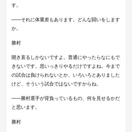
す。
——それに体重差もあります。どんな闘いをします
か。
勝村
開き直るしかないですよ。普通にやったらなにもで
きないです。思いっきりやるだけですよね。今まで
の試合は負けられないとか、いろいろとありました
けど、そういう試合ではないですからね。
——勝村選手が背負っているもの、何を見せるかだ
と思います。
勝村