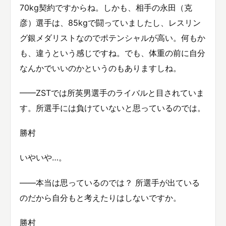
70kg契約ですからね。しかも、相手の永田（克
彦）選手は、85kgで闘っていましたし、レスリン
グ銀メダリストなのでポテンシャルが高い。何もか
も、違うという感じですね。でも、体重の前に自分
なんかでいいのかというのもありますしね。
——ZSTでは所英男選手のライバルと目されていま
す。所選手には負けていないと思っているのでは。
勝村
いやいや…。
——本当は思っているのでは？ 所選手が出ている
のだから自分もと考えたりはしないですか。
勝村