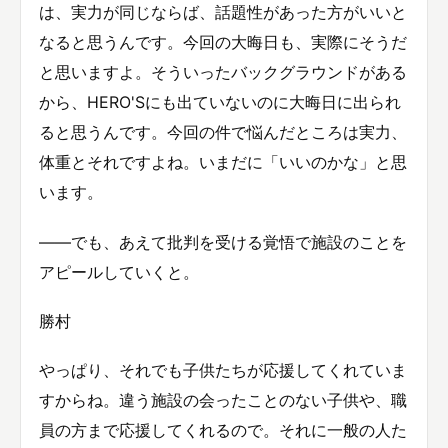
は、実力が同じならば、話題性があった方がいいと
なると思うんです。今回の大晦日も、実際にそうだ
と思いますよ。そういったバックグラウンドがある
から、HERO'Sにも出ていないのに大晦日に出られ
ると思うんです。今回の件で悩んだところは実力、
体重とそれですよね。いまだに「いいのかな」と思
います。
——でも、あえて批判を受ける覚悟で施設のことを
アピールしていくと。
勝村
やっぱり、それでも子供たちが応援してくれていま
すからね。違う施設の会ったことのない子供や、職
員の方まで応援してくれるので。それに一般の人た