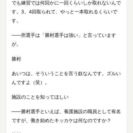
でも練習では何回かに一回くらいしか取れないんで
す。3、4回取られて、やっと一本取れるくらいで
す。
——所選手は「勝村選手は強い」と言っています
が。
勝村
あいつは、そういうことを言う奴なんです。ズルい
んですよ（笑）。
施設のことを知ってほしい
——勝村選手といえば、養護施設の職員として有名
ですが、働き始めたキッカケは何なのですか？