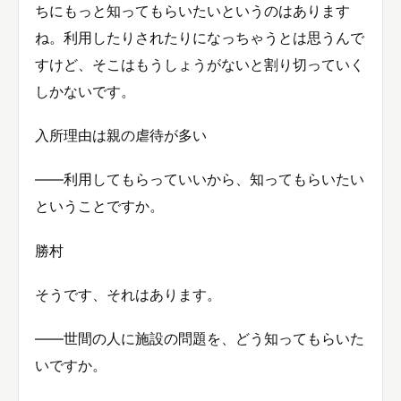
ちにもっと知ってもらいたいというのはあります
ね。利用したりされたりになっちゃうとは思うんで
すけど、そこはもうしょうがないと割り切っていく
しかないです。
入所理由は親の虐待が多い
——利用してもらっていいから、知ってもらいたい
ということですか。
勝村
そうです、それはあります。
——世間の人に施設の問題を、どう知ってもらいた
いですか。