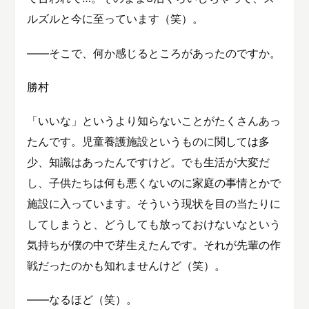
ルズルと今に至っています（笑）。
——そこで、何か感じるところがあったのですか。
勝村
「いいな」というより知らないことがたくさんあっ
たんです。児童養護施設というものに関しては多
少、知識はあったんですけど。でも生活が大変だ
し、子供たちは何も悪くないのに家庭の事情とかで
施設に入っています。そういう現状を目の当たりに
してしまうと、どうしても放っておけないなという
気持ちが僕の中で芽生えたんです。それが先輩の作
戦だったのかも知れませんけど（笑）。
——なるほど（笑）。