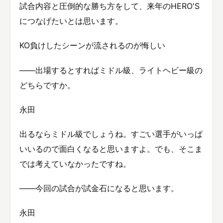
試合内容と圧倒的な勝ち方をして、来年のHERO'S
につなげたいとは思います。
KO負けしたシーンが流されるのが悔しい
——出場するとすればミドル級、ライトヘビー級の
どちらですか。
永田
出るならミドル級でしょうね。すごい選手がいっぱ
いいるので面白くなると思いますよ。でも、そこま
では考えていなかったですね。
——今回の試合が試金石になると思います。
永田