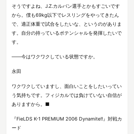
そうですよね、J.Z.カルバン選手とかもすごいです
から。僕も69kg以下でレスリングをやってきたん
で、適正体重で試合をしたいな、というのがありま
す。自分の持っているポテンシャルを発揮したいで
す。
——今はワクワクしている状態ですか。
永田
ワクワクしていますし、面白いことをしたいってい
う気持ちです。フィジカルでは負けていない自信が
ありますから。■
『FieLDS K-1 PREMIUM 2006 Dynamite!!』対戦カ
ード