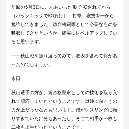
前回の5月3日に、ああいった形でKOされてから
（バックキックでKO負け）、打撃、寝技を一から
勉強してきました。総合格闘家として必要なものを
吸収してきたというか、確実にレベルアップしてい
ると思います。
——秋山戦を振り返ってみて、敗因を含めて何があ
ったのでしょうか。
永田
秋山選手の方が、総合格闘家としての技術を取り入
れて順応していたということです。単純に向こうの
力が上だったなとも思います。僕がレスリングに頼
りすぎていた部分もあったし、そこで相手が一枚も
二枚も上手だったということです。