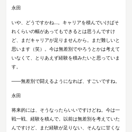
永田
いや、どうですかね…。キャリアを積んでいけばそ
れくらいの幅があってもできるとは思うんですけ
ど、まだキャリアが足りませんから。まだ難しいと
思います（笑）。今は無差別でやろうとかは考えて
いなくて、とりあえず経験を積みたいと思っていま
す。
——無差別で闘えるようになれば、すごいですね。
永田
将来的には、そうなったらいいですけどね。今は一
戦一戦、経験を積んで。以前は無差別を考えていた
んですけど、まだ経験が足りない、そんなに甘くな