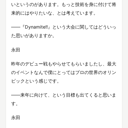
いというのがあります。もっと技術を身に付けて将
来的にはやりたいな、とは考えています。
——『Dynamite!!』という大会に関してはどういっ
た思いがありますか。
永田
昨年のデビュー戦もやらせてもらいましたし、最大
のイベントなんで僕にとってはプロの世界のオリン
ピックという感じです。
——来年に向けて、という目標も出てくると思いま
す。
永田