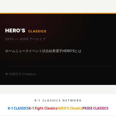
HERO'S
CLASSICS
2005 — 2008 アーカイブ
ホーム
ニュース
イベント
試合結果
選手
HERO'Sとは
© HERO'S Classics
K-1 CLASSICS NETWORK
K-1 CLASSICS
K-1 Fight Classics
HERO'S Classics
PRIDE CLASSICS