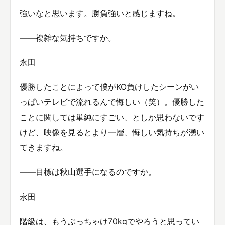
強いなと思います。勝負強いと感じますね。
——複雑な気持ちですか。
永田
優勝したことによって僕がKO負けしたシーンがい
っぱいテレビで流れるんで悔しい（笑）。優勝した
ことに関しては単純にすごい、としか思わないです
けど、映像を見るとより一層、悔しい気持ちが湧い
てきますね。
——目標は秋山選手になるのですか。
永田
階級は、もうぶっちゃけ70kgでやろうと思ってい