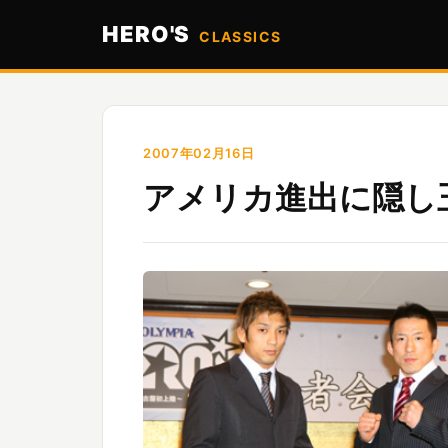
HERO'S
CLASSICS
2007年02月16日
アメリカ進出に隠し