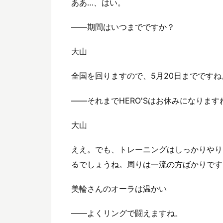
ああ…、はい。
――期間はいつまでですか？
大山
全国を回りますので、5月20日までですね
――それまでHERO'Sはお休みになります
大山
ええ。でも、トレーニングはしっかりやり
るでしょうね。周りは一流の方ばかりです
美輪さんのオーラは温かい
――よくリングで闘えますね。