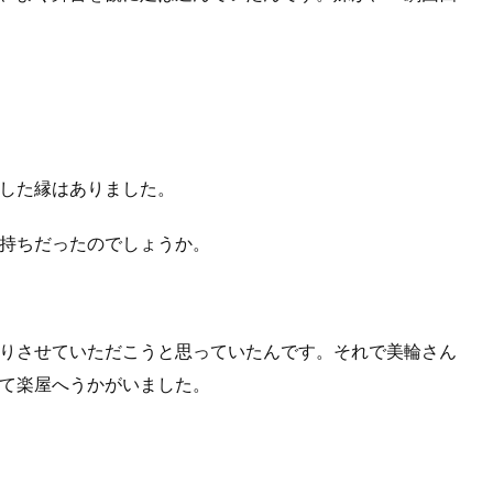
した縁はありました。
持ちだったのでしょうか。
りさせていただこうと思っていたんです。それで美輪さん
て楽屋へうかがいました。