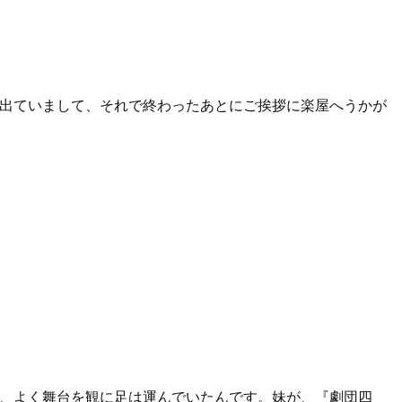
出ていまして、それで終わったあとにご挨拶に楽屋へうかが
、よく舞台を観に足は運んでいたんです。妹が、『劇団四