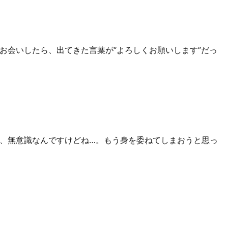
お会いしたら、出てきた言葉が“よろしくお願いします”だっ
、無意識なんですけどね…。もう身を委ねてしまおうと思っ