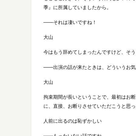
季』に所属していましたから。
――それは凄いですね！
大山
今はもう辞めてしまったんですけど、そう
――出演の話が来たときは、どういうお気
大山
拘束期間が長いということで、最初はお断
に、直接、お断りさせていただこうと思っ
人前に出るのは恥ずかしい
――もったいない話ですね。