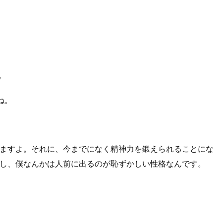
。
ね。
ますよ。それに、今までになく精神力を鍛えられることにな
し、僕なんかは人前に出るのが恥ずかしい性格なんです。