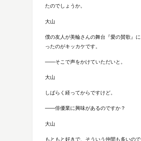
たのでしょうか。
大山
僕の友人が美輪さんの舞台『愛の賛歌』に
ったのがキッカケです。
――そこで声をかけていただいと。
大山
しばらく経ってからですけど。
――俳優業に興味があるのですか？
大山
もともと好きで、そういう仲間も多いので